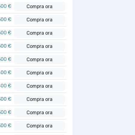
500 €
Compra ora
500 €
Compra ora
500 €
Compra ora
500 €
Compra ora
500 €
Compra ora
400 €
Compra ora
400 €
Compra ora
300 €
Compra ora
300 €
Compra ora
300 €
Compra ora