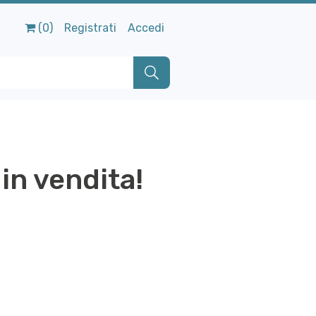
(0)
Registrati
Accedi
in vendita!