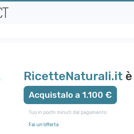
RicetteNaturali.it
è 
Acquistalo a 1.100 €
Tuo in pochi minuti dal pagamento
Fai un'offerta