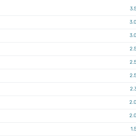
3.
3.
3.
2.
2.
2.
2.
2.
2.
1.