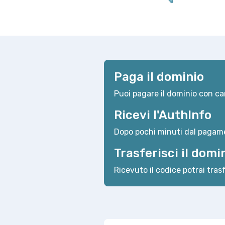
Paga il dominio
Puoi pagare il dominio con car
Ricevi l'AuthInfo
Dopo pochi minuti dal pagame
Trasferisci il domi
Ricevuto il codice potrai trasf