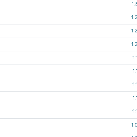
1.
1.
1.
1.
1.
1.
1.
1.
1.
1.