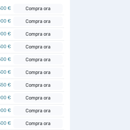
500 €
Compra ora
000 €
Compra ora
000 €
Compra ora
500 €
Compra ora
500 €
Compra ora
500 €
Compra ora
350 €
Compra ora
000 €
Compra ora
000 €
Compra ora
500 €
Compra ora