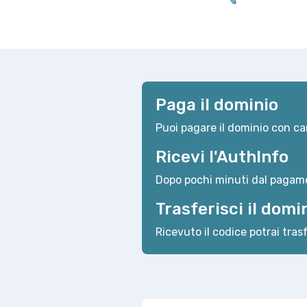
Paga il dominio
Puoi pagare il dominio con car
Ricevi l'AuthInfo
Dopo pochi minuti dal pagame
Trasferisci il domi
Ricevuto il codice potrai trasf