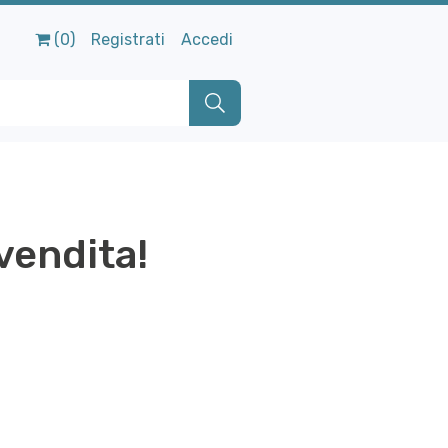
(0)
Registrati
Accedi
vendita!