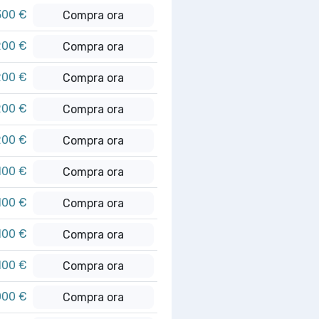
300 €
Compra ora
200 €
Compra ora
200 €
Compra ora
200 €
Compra ora
200 €
Compra ora
100 €
Compra ora
100 €
Compra ora
100 €
Compra ora
100 €
Compra ora
000 €
Compra ora