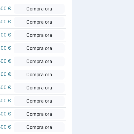
500 €
Compra ora
500 €
Compra ora
000 €
Compra ora
700 €
Compra ora
500 €
Compra ora
400 €
Compra ora
300 €
Compra ora
300 €
Compra ora
300 €
Compra ora
300 €
Compra ora