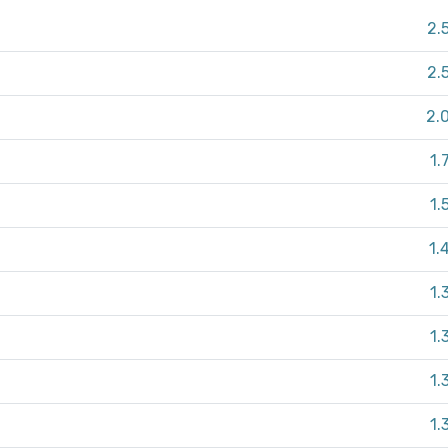
2.
2.
2.
1.
1.
1.
1.
1.
1.
1.