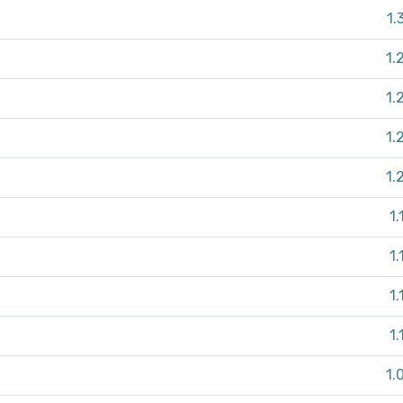
1.
1.
1.
1.
1.
1.
1.
1.
1.
1.