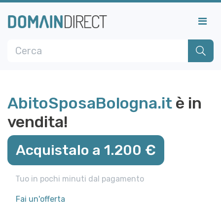
AbitoSposaBologna.it
è in
vendita!
Acquistalo a 1.200 €
Tuo in pochi minuti dal pagamento
Fai un'offerta