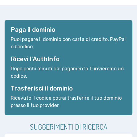
Paga il dominio
Puoi pagare il dominio con carta di credito, PayPal
o bonifico.
Ricevi l'AuthInfo
Dopo pochi minuti dal pagamento ti invieremo un
codice.
Trasferisci il dominio
Ricevuto il codice potrai trasferire il tuo dominio
presso il tuo provider.
SUGGERIMENTI DI RICERCA