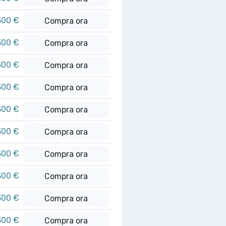
300 €
Compra ora
300 €
Compra ora
300 €
Compra ora
300 €
Compra ora
300 €
Compra ora
300 €
Compra ora
300 €
Compra ora
300 €
Compra ora
300 €
Compra ora
300 €
Compra ora