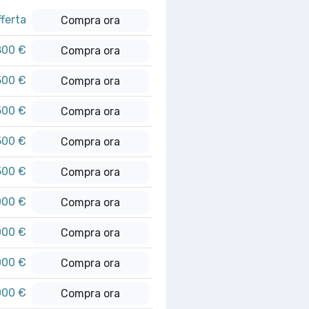
fferta
Compra ora
800 €
Compra ora
500 €
Compra ora
500 €
Compra ora
500 €
Compra ora
500 €
Compra ora
000 €
Compra ora
000 €
Compra ora
000 €
Compra ora
000 €
Compra ora