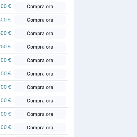
000 €
Compra ora
800 €
Compra ora
800 €
Compra ora
750 €
Compra ora
700 €
Compra ora
700 €
Compra ora
700 €
Compra ora
700 €
Compra ora
700 €
Compra ora
600 €
Compra ora