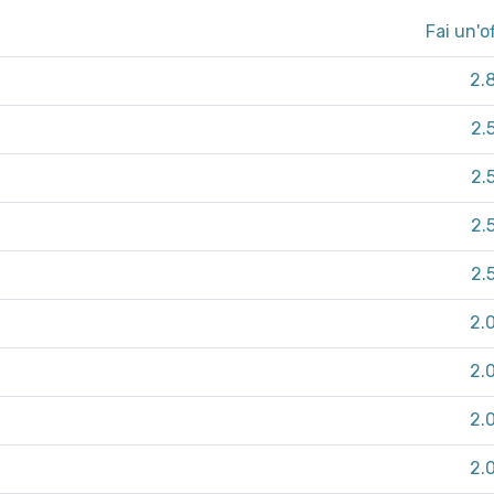
Fai un'o
2.
2.
2.
2.
2.
2.
2.
2.
2.