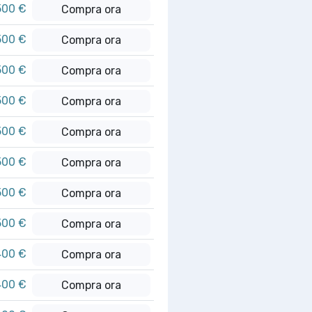
500 €
Compra ora
500 €
Compra ora
500 €
Compra ora
500 €
Compra ora
500 €
Compra ora
500 €
Compra ora
500 €
Compra ora
500 €
Compra ora
400 €
Compra ora
400 €
Compra ora