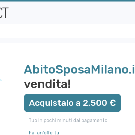
AbitoSposaMilano.i
vendita!
Acquistalo a 2.500 €
Tuo in pochi minuti dal pagamento
Fai un'offerta