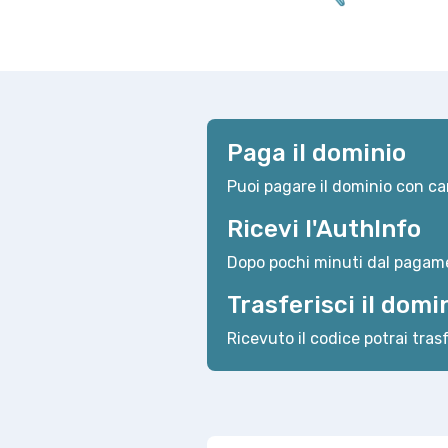
Paga il dominio
Puoi pagare il dominio con car
Ricevi l'AuthInfo
Dopo pochi minuti dal pagame
Trasferisci il domi
Ricevuto il codice potrai trasf