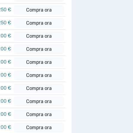
250 €
Compra ora
250 €
Compra ora
200 €
Compra ora
200 €
Compra ora
200 €
Compra ora
200 €
Compra ora
200 €
Compra ora
200 €
Compra ora
200 €
Compra ora
200 €
Compra ora