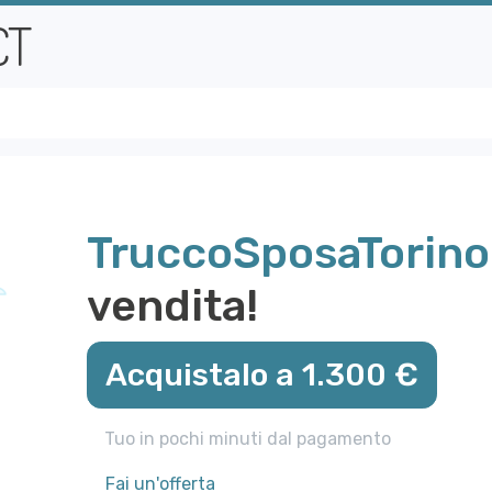
TruccoSposaTorino.
vendita!
Acquistalo a 1.300 €
Tuo in pochi minuti dal pagamento
Fai un'offerta