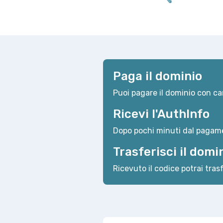
Paga il dominio
Puoi pagare il dominio con car
Ricevi l'AuthInfo
Dopo pochi minuti dal pagame
Trasferisci il domi
Ricevuto il codice potrai trasf