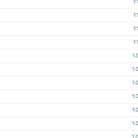
1.
1.
1.
1.
1.
1.
1.
1.
1.
1.
1.