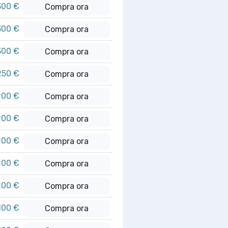
300 €
Compra ora
300 €
Compra ora
300 €
Compra ora
250 €
Compra ora
200 €
Compra ora
200 €
Compra ora
200 €
Compra ora
200 €
Compra ora
200 €
Compra ora
100 €
Compra ora