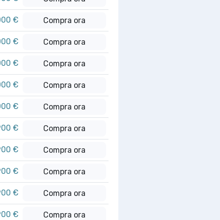
000 €
Compra ora
000 €
Compra ora
000 €
Compra ora
000 €
Compra ora
000 €
Compra ora
900 €
Compra ora
900 €
Compra ora
900 €
Compra ora
900 €
Compra ora
900 €
Compra ora