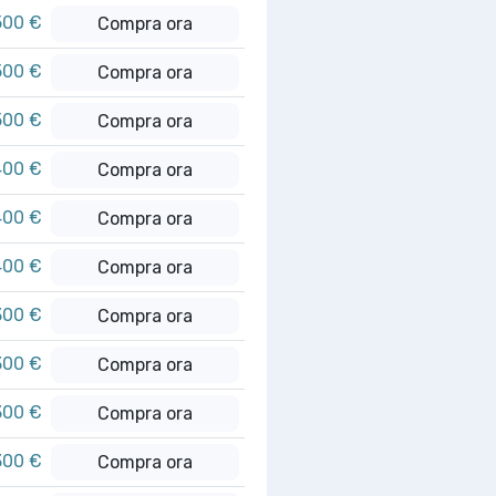
500 €
Compra ora
500 €
Compra ora
500 €
Compra ora
400 €
Compra ora
400 €
Compra ora
400 €
Compra ora
300 €
Compra ora
300 €
Compra ora
300 €
Compra ora
300 €
Compra ora