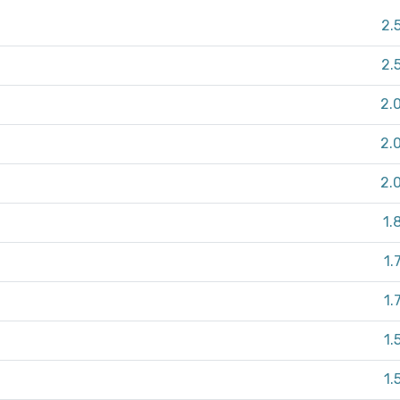
2.
2.
2.
2.
2.
1.
1.
1.
1.
1.