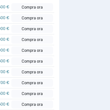
500 €
Compra ora
500 €
Compra ora
000 €
Compra ora
000 €
Compra ora
000 €
Compra ora
800 €
Compra ora
700 €
Compra ora
700 €
Compra ora
500 €
Compra ora
500 €
Compra ora