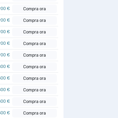
900 €
Compra ora
900 €
Compra ora
900 €
Compra ora
900 €
Compra ora
900 €
Compra ora
800 €
Compra ora
800 €
Compra ora
800 €
Compra ora
800 €
Compra ora
800 €
Compra ora