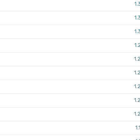
1.
1.
1.
1.
1.
1.
1.
1.
1.
1.