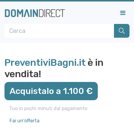
PreventiviBagni.it
è in
vendita!
Acquistalo a 1.100 €
Tuo in pochi minuti dal pagamento
Fai un'offerta