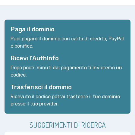
Paga il dominio
Puoi pagare il dominio con carta di credito, PayPal
o bonifico.
Ricevi l'AuthInfo
Dopo pochi minuti dal pagamento ti invieremo un
codice.
Trasferisci il dominio
Ricevuto il codice potrai trasferire il tuo dominio
presso il tuo provider.
SUGGERIMENTI DI RICERCA