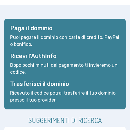
Paga il dominio
Puoi pagare il dominio con carta di credito, PayPal
o bonifico.
Ricevi l'AuthInfo
Dopo pochi minuti dal pagamento ti invieremo un
codice.
Trasferisci il dominio
Ricevuto il codice potrai trasferire il tuo dominio
presso il tuo provider.
SUGGERIMENTI DI RICERCA