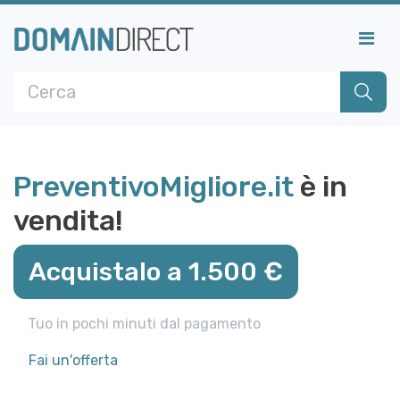
PreventivoMigliore.it
è in
vendita!
Acquistalo a 1.500 €
Tuo in pochi minuti dal pagamento
Fai un'offerta