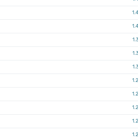
1.
1.
1.
1.
1.
1.
1.
1.
1.
1.