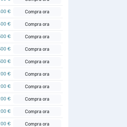
400 €
Compra ora
400 €
Compra ora
300 €
Compra ora
300 €
Compra ora
300 €
Compra ora
200 €
Compra ora
200 €
Compra ora
200 €
Compra ora
200 €
Compra ora
200 €
Compra ora