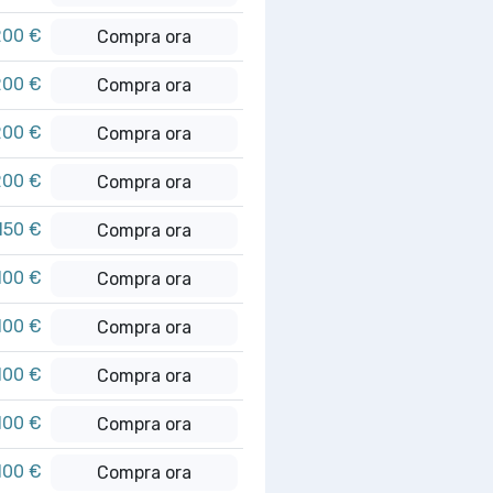
200 €
Compra ora
200 €
Compra ora
200 €
Compra ora
200 €
Compra ora
.150 €
Compra ora
100 €
Compra ora
100 €
Compra ora
100 €
Compra ora
100 €
Compra ora
100 €
Compra ora