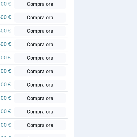
000 €
Compra ora
500 €
Compra ora
500 €
Compra ora
500 €
Compra ora
000 €
Compra ora
000 €
Compra ora
000 €
Compra ora
000 €
Compra ora
000 €
Compra ora
000 €
Compra ora