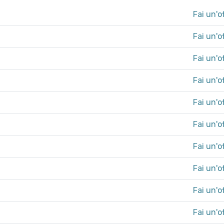
Fai un'o
Fai un'o
Fai un'o
Fai un'o
Fai un'o
Fai un'o
Fai un'o
Fai un'o
Fai un'o
Fai un'o