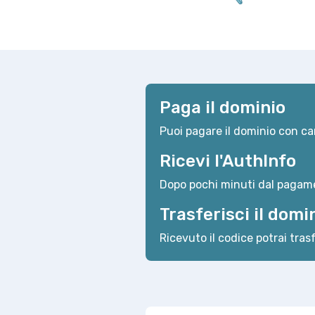
Paga il dominio
Puoi pagare il dominio con car
Ricevi l'AuthInfo
Dopo pochi minuti dal pagame
Trasferisci il domi
Ricevuto il codice potrai trasf