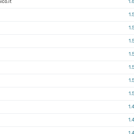
ico.it
1.
1.
1.
1.
1.
1.
1.
1.
1.
1.
1.