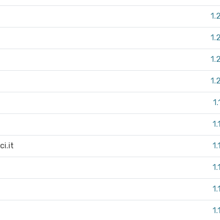
1.
1.
1.
1.
1
1.
i.it
1.
1.
1.
1.