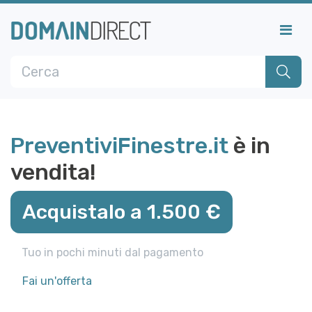
PreventiviFinestre.it
è in
vendita!
Acquistalo a 1.500 €
Tuo in pochi minuti dal pagamento
Fai un'offerta