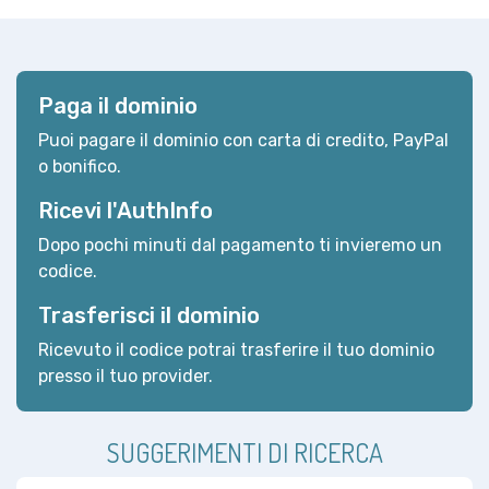
Paga il dominio
Puoi pagare il dominio con carta di credito, PayPal
o bonifico.
Ricevi l'AuthInfo
Dopo pochi minuti dal pagamento ti invieremo un
codice.
Trasferisci il dominio
Ricevuto il codice potrai trasferire il tuo dominio
presso il tuo provider.
SUGGERIMENTI DI RICERCA