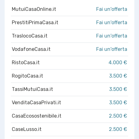
MutuiCasaOnline.it
Fai un'offerta
PrestitiPrimaCasa.it
Fai un'offerta
TraslocoCasa.it
Fai un'offerta
VodafoneCasa.it
Fai un'offerta
RistoCasa.it
4.000 €
RogitoCasa.it
3.500 €
TassiMutuiCasa.it
3.500 €
VenditaCasaPrivati.it
3.500 €
CasaEcosostenibile.it
2.500 €
CaseLusso.it
2.500 €