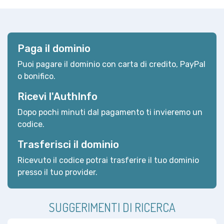
Paga il dominio
Puoi pagare il dominio con carta di credito, PayPal
o bonifico.
Ricevi l'AuthInfo
Dopo pochi minuti dal pagamento ti invieremo un
codice.
Trasferisci il dominio
Ricevuto il codice potrai trasferire il tuo dominio
presso il tuo provider.
SUGGERIMENTI DI RICERCA