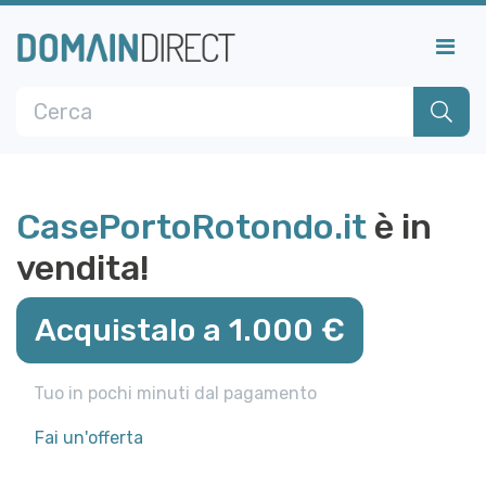
CasePortoRotondo.it
è in
vendita!
Acquistalo a 1.000 €
Tuo in pochi minuti dal pagamento
Fai un'offerta