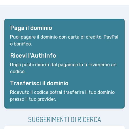
Paga il dominio
Puoi pagare il dominio con carta di credito, PayPal
o bonifico.
Ricevi l'AuthInfo
Dopo pochi minuti dal pagamento ti invieremo un
codice.
Trasferisci il dominio
Ricevuto il codice potrai trasferire il tuo dominio
presso il tuo provider.
SUGGERIMENTI DI RICERCA