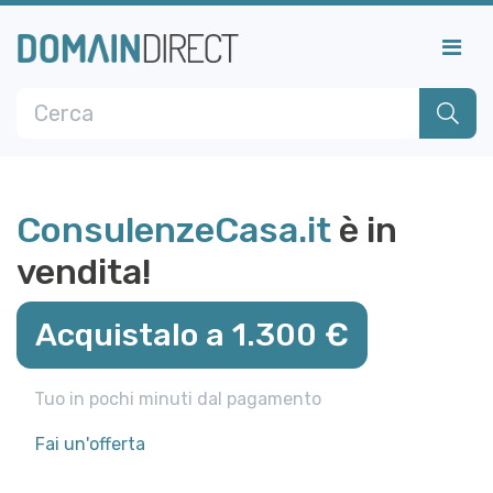
ConsulenzeCasa.it
è in
vendita!
Acquistalo a 1.300 €
Tuo in pochi minuti dal pagamento
Fai un'offerta