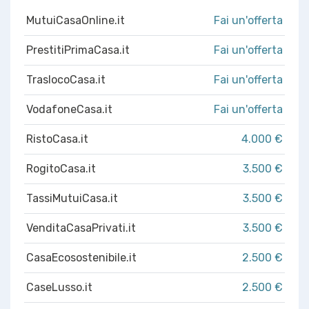
MutuiCasaOnline.it
Fai un'offerta
PrestitiPrimaCasa.it
Fai un'offerta
TraslocoCasa.it
Fai un'offerta
VodafoneCasa.it
Fai un'offerta
RistoCasa.it
4.000 €
RogitoCasa.it
3.500 €
TassiMutuiCasa.it
3.500 €
VenditaCasaPrivati.it
3.500 €
CasaEcosostenibile.it
2.500 €
CaseLusso.it
2.500 €