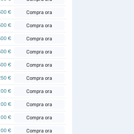
300 €
Compra ora
300 €
Compra ora
300 €
Compra ora
300 €
Compra ora
300 €
Compra ora
250 €
Compra ora
200 €
Compra ora
200 €
Compra ora
200 €
Compra ora
200 €
Compra ora