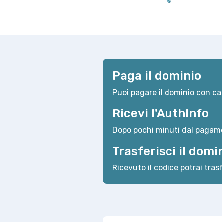
Paga il dominio
Puoi pagare il dominio con car
Ricevi l'AuthInfo
Dopo pochi minuti dal pagame
Trasferisci il domi
Ricevuto il codice potrai trasf