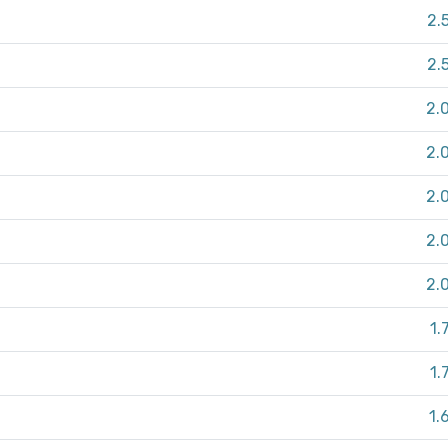
2.
2.
2.
2.
2.
2.
2.
1.
1.
1.