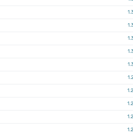
1.
1.
1.
1.
1.
1.
1.
1.
1.
1.