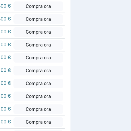
500 €
Compra ora
500 €
Compra ora
000 €
Compra ora
000 €
Compra ora
000 €
Compra ora
000 €
Compra ora
000 €
Compra ora
700 €
Compra ora
700 €
Compra ora
600 €
Compra ora