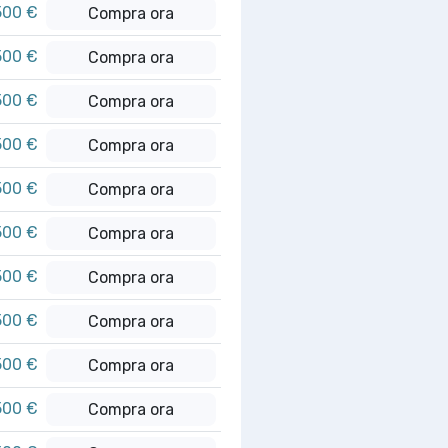
500 €
Compra ora
500 €
Compra ora
500 €
Compra ora
500 €
Compra ora
500 €
Compra ora
500 €
Compra ora
500 €
Compra ora
500 €
Compra ora
500 €
Compra ora
500 €
Compra ora