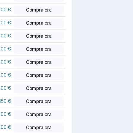
200 €
Compra ora
200 €
Compra ora
200 €
Compra ora
200 €
Compra ora
200 €
Compra ora
200 €
Compra ora
200 €
Compra ora
.150 €
Compra ora
100 €
Compra ora
100 €
Compra ora