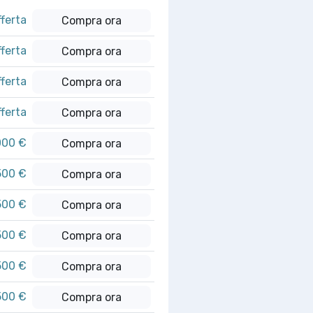
fferta
Compra ora
fferta
Compra ora
fferta
Compra ora
fferta
Compra ora
000 €
Compra ora
500 €
Compra ora
500 €
Compra ora
500 €
Compra ora
500 €
Compra ora
500 €
Compra ora