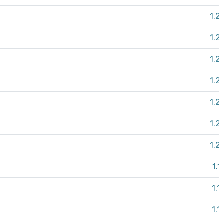
1.
1.
1.
1.
1.
1.
1.
1
1.
1.