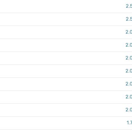
2.
2.
2.
2.
2.
2.
2.
2.
2.
1.