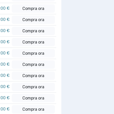
200 €
Compra ora
200 €
Compra ora
200 €
Compra ora
200 €
Compra ora
200 €
Compra ora
200 €
Compra ora
200 €
Compra ora
200 €
Compra ora
200 €
Compra ora
200 €
Compra ora