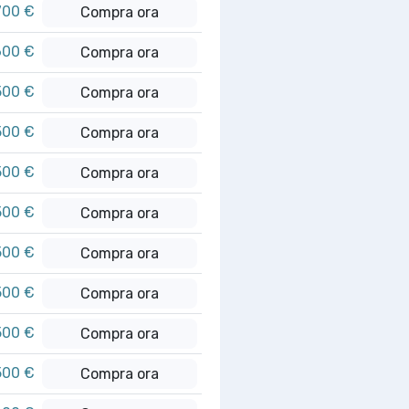
700 €
Compra ora
600 €
Compra ora
500 €
Compra ora
500 €
Compra ora
500 €
Compra ora
500 €
Compra ora
500 €
Compra ora
500 €
Compra ora
500 €
Compra ora
500 €
Compra ora