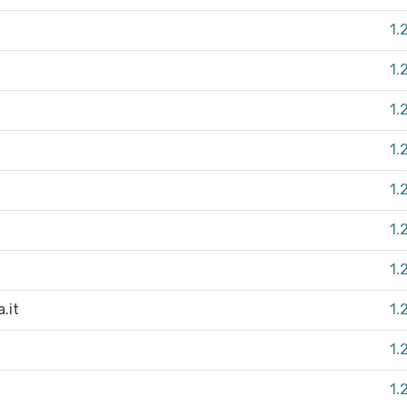
1.
1.
1.
1.
1.
1.
1.
.it
1.
1.
1.