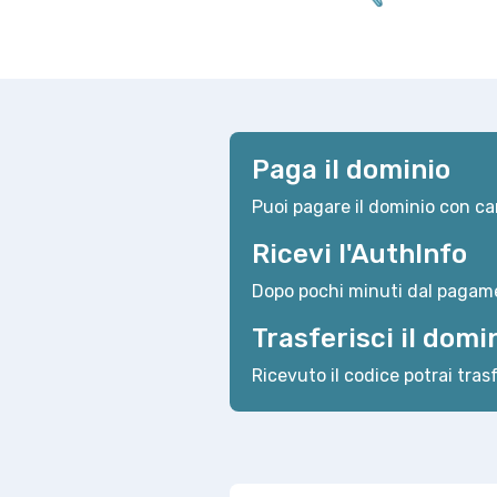
Paga il dominio
Puoi pagare il dominio con car
Ricevi l'AuthInfo
Dopo pochi minuti dal pagame
Trasferisci il domi
Ricevuto il codice potrai trasf