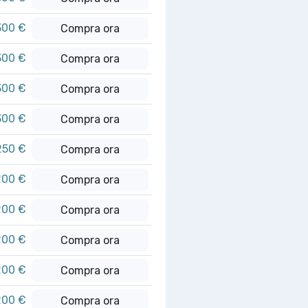
300 €
Compra ora
300 €
Compra ora
300 €
Compra ora
300 €
Compra ora
250 €
Compra ora
200 €
Compra ora
200 €
Compra ora
200 €
Compra ora
200 €
Compra ora
200 €
Compra ora