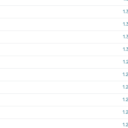
1.
1.
1.
1.
1.
1.
1.
1.
1.
1.