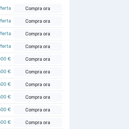
fferta
Compra ora
fferta
Compra ora
fferta
Compra ora
fferta
Compra ora
000 €
Compra ora
500 €
Compra ora
500 €
Compra ora
500 €
Compra ora
500 €
Compra ora
500 €
Compra ora