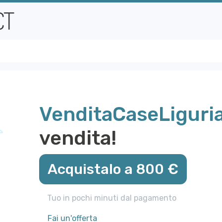
VenditaCaseLiguria
vendita!
Acquistalo a 800 €
Tuo in pochi minuti dal pagamento
Fai un'offerta