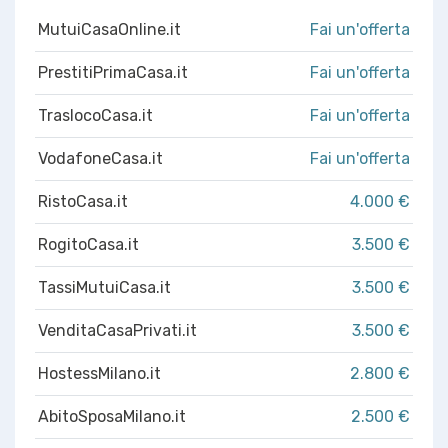
MutuiCasaOnline.it
Fai un'offerta
PrestitiPrimaCasa.it
Fai un'offerta
TraslocoCasa.it
Fai un'offerta
VodafoneCasa.it
Fai un'offerta
RistoCasa.it
4.000 €
RogitoCasa.it
3.500 €
TassiMutuiCasa.it
3.500 €
VenditaCasaPrivati.it
3.500 €
HostessMilano.it
2.800 €
AbitoSposaMilano.it
2.500 €