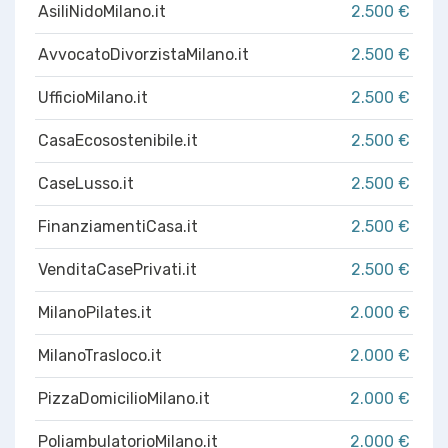
AsiliNidoMilano.it
2.500 €
AvvocatoDivorzistaMilano.it
2.500 €
UfficioMilano.it
2.500 €
CasaEcosostenibile.it
2.500 €
CaseLusso.it
2.500 €
FinanziamentiCasa.it
2.500 €
VenditaCasePrivati.it
2.500 €
MilanoPilates.it
2.000 €
MilanoTrasloco.it
2.000 €
PizzaDomicilioMilano.it
2.000 €
PoliambulatorioMilano.it
2.000 €