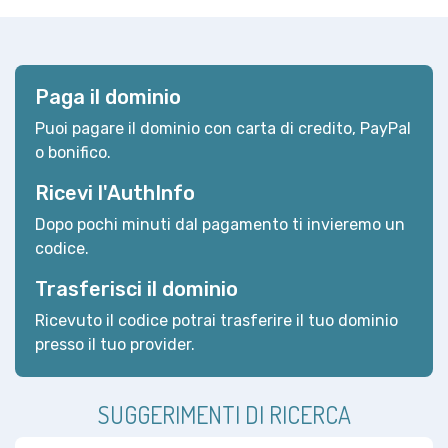
Paga il dominio
Puoi pagare il dominio con carta di credito, PayPal
o bonifico.
Ricevi l'AuthInfo
Dopo pochi minuti dal pagamento ti invieremo un
codice.
Trasferisci il dominio
Ricevuto il codice potrai trasferire il tuo dominio
presso il tuo provider.
SUGGERIMENTI DI RICERCA