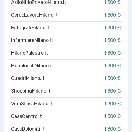
AsiloNidoPrivatoMilano.it
1.300 €
CercoLavoroMilano.it
1.300 €
FotografiMilano.it
1.300 €
InfermiereMilano.it
1.300 €
MilanoPalestre.it
1.300 €
MonolocaliMilano.it
1.300 €
QuadriMilano.it
1.300 €
ShoppingMilano.it
1.300 €
VinoSfusoMilano.it
1.300 €
CasaCentro.it
1.300 €
CaseDolomiti.it
1.300 €