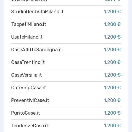
StudioDentistaMilano.it
1.200 €
TappetiMilano.it
1.200 €
UsatoMilano.it
1.200 €
CaseAffittoSardegna.it
1.200 €
CaseTrentino.it
1.200 €
CaseVersilia.it
1.200 €
CateringCasa.it
1.200 €
PreventiviCase.it
1.200 €
PuntoCase.it
1.200 €
TendenzeCasa.it
1.200 €