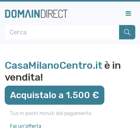
CasaMilanoCentro.it
è in
vendita!
Acquistalo a 1.500 €
Tuo in pochi minuti dal pagamento
Fai un'offerta