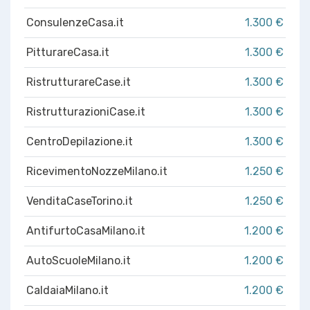
ConsulenzeCasa.it
1.300 €
PitturareCasa.it
1.300 €
RistrutturareCase.it
1.300 €
RistrutturazioniCase.it
1.300 €
CentroDepilazione.it
1.300 €
RicevimentoNozzeMilano.it
1.250 €
VenditaCaseTorino.it
1.250 €
AntifurtoCasaMilano.it
1.200 €
AutoScuoleMilano.it
1.200 €
CaldaiaMilano.it
1.200 €