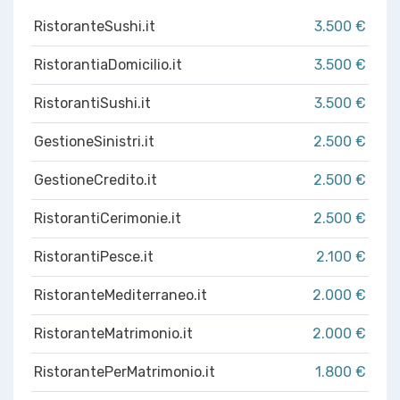
RistoranteSushi.it
3.500 €
RistorantiaDomicilio.it
3.500 €
RistorantiSushi.it
3.500 €
GestioneSinistri.it
2.500 €
GestioneCredito.it
2.500 €
RistorantiCerimonie.it
2.500 €
RistorantiPesce.it
2.100 €
RistoranteMediterraneo.it
2.000 €
RistoranteMatrimonio.it
2.000 €
RistorantePerMatrimonio.it
1.800 €