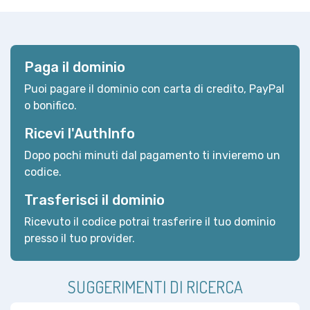
Paga il dominio
Puoi pagare il dominio con carta di credito, PayPal
o bonifico.
Ricevi l'AuthInfo
Dopo pochi minuti dal pagamento ti invieremo un
codice.
Trasferisci il dominio
Ricevuto il codice potrai trasferire il tuo dominio
presso il tuo provider.
SUGGERIMENTI DI RICERCA