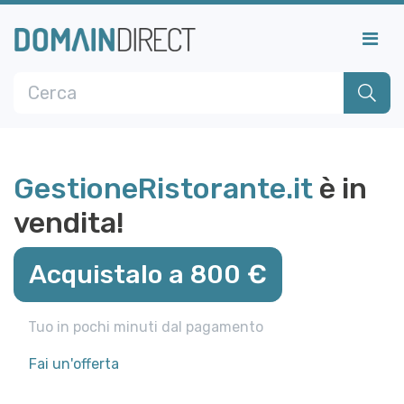
GestioneRistorante.it
è in
vendita!
Acquistalo a 800 €
Tuo in pochi minuti dal pagamento
Fai un'offerta