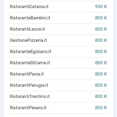
RistorantiCatania.it
900 €
RistoranteBambini.it
800 €
RistorantiLecce.it
800 €
GestionePizzeria.it
800 €
RistoranteEgiziano.it
800 €
RistoranteDiCarne.it
800 €
RistorantiPavia.it
800 €
RistorantiPerugia.it
800 €
RistorantiTrentino.it
800 €
RistorantiPesaro.it
800 €