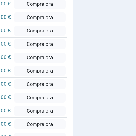
200 €
Compra ora
200 €
Compra ora
200 €
Compra ora
100 €
Compra ora
000 €
Compra ora
000 €
Compra ora
000 €
Compra ora
000 €
Compra ora
000 €
Compra ora
000 €
Compra ora