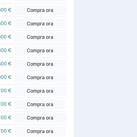
800 €
Compra ora
800 €
Compra ora
800 €
Compra ora
800 €
Compra ora
800 €
Compra ora
800 €
Compra ora
700 €
Compra ora
700 €
Compra ora
700 €
Compra ora
700 €
Compra ora