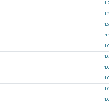
1.
1.
1.
1.
1.
1.
1.
1.
1.
1.