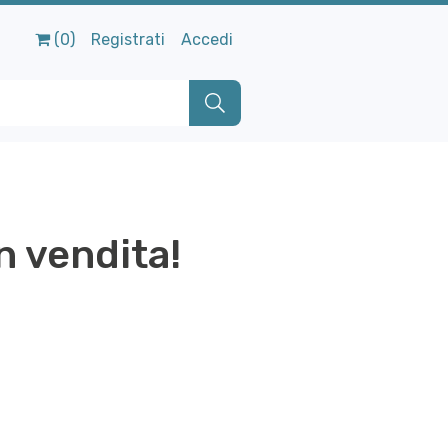
(0)
Registrati
Accedi
n vendita!