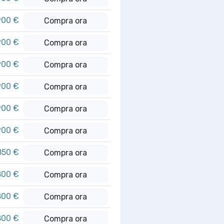
900 €
Compra ora
900 €
Compra ora
900 €
Compra ora
900 €
Compra ora
900 €
Compra ora
900 €
Compra ora
850 €
Compra ora
800 €
Compra ora
800 €
Compra ora
800 €
Compra ora