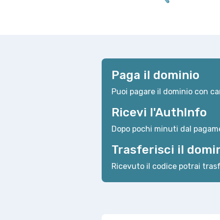
Paga il dominio
Puoi pagare il dominio con car
Ricevi l'AuthInfo
Dopo pochi minuti dal pagame
Trasferisci il domi
Ricevuto il codice potrai trasf