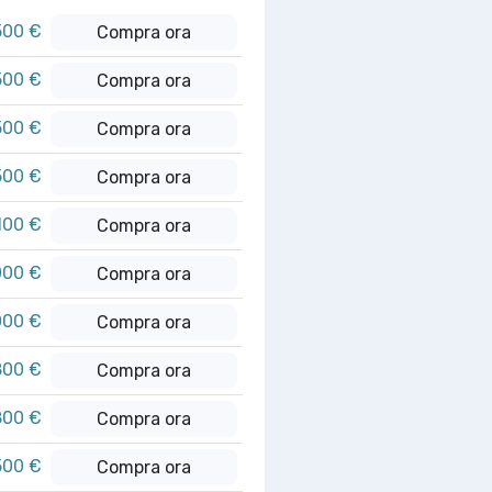
500 €
Compra ora
500 €
Compra ora
500 €
Compra ora
500 €
Compra ora
100 €
Compra ora
000 €
Compra ora
000 €
Compra ora
800 €
Compra ora
800 €
Compra ora
500 €
Compra ora