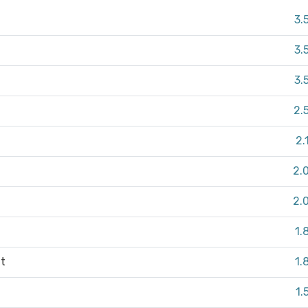
3.
3.
3.
2.
2.
2.
2.
1.
it
1.
1.