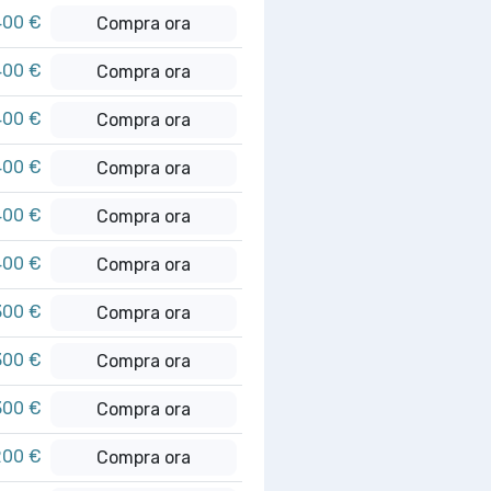
400 €
Compra ora
400 €
Compra ora
400 €
Compra ora
400 €
Compra ora
400 €
Compra ora
400 €
Compra ora
300 €
Compra ora
300 €
Compra ora
300 €
Compra ora
200 €
Compra ora