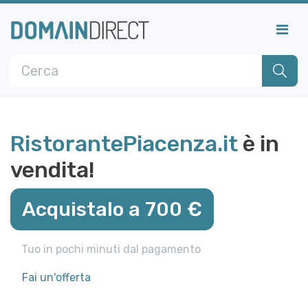
RistorantePiacenza.it
è in
vendita!
Acquistalo a 700 €
Tuo in pochi minuti dal pagamento
Fai un'offerta