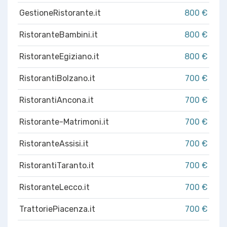
GestioneRistorante.it
800 €
RistoranteBambini.it
800 €
RistoranteEgiziano.it
800 €
RistorantiBolzano.it
700 €
RistorantiAncona.it
700 €
Ristorante-Matrimoni.it
700 €
RistoranteAssisi.it
700 €
RistorantiTaranto.it
700 €
RistoranteLecco.it
700 €
TrattoriePiacenza.it
700 €