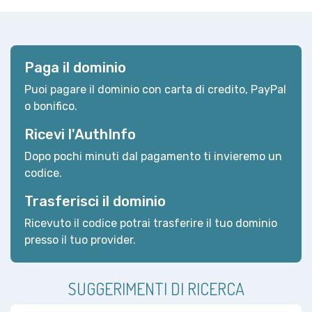
Paga il dominio
Puoi pagare il dominio con carta di credito, PayPal
o bonifico.
Ricevi l'AuthInfo
Dopo pochi minuti dal pagamento ti invieremo un
codice.
Trasferisci il dominio
Ricevuto il codice potrai trasferire il tuo dominio
presso il tuo provider.
SUGGERIMENTI DI RICERCA