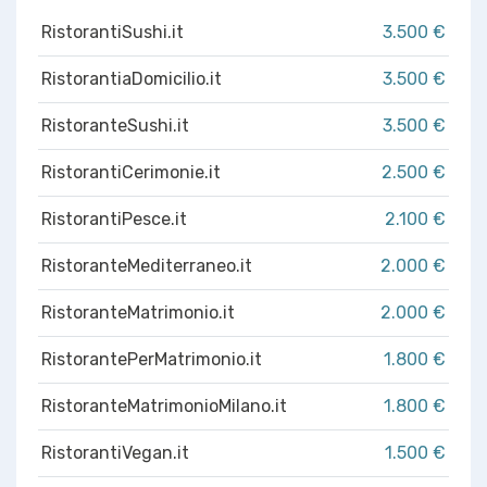
RistorantiSushi.it
3.500 €
RistorantiaDomicilio.it
3.500 €
RistoranteSushi.it
3.500 €
RistorantiCerimonie.it
2.500 €
RistorantiPesce.it
2.100 €
RistoranteMediterraneo.it
2.000 €
RistoranteMatrimonio.it
2.000 €
RistorantePerMatrimonio.it
1.800 €
RistoranteMatrimonioMilano.it
1.800 €
RistorantiVegan.it
1.500 €