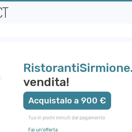
RistorantiSirmione.
vendita!
Acquistalo a 900 €
Tuo in pochi minuti dal pagamento
Fai un'offerta