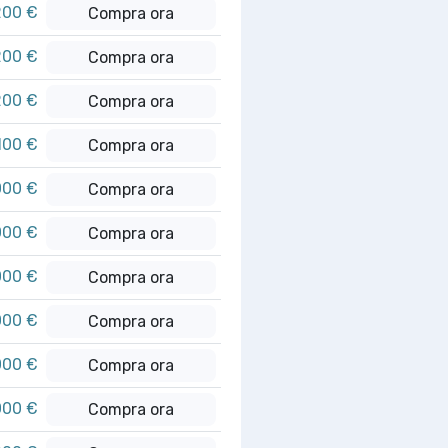
200 €
Compra ora
200 €
Compra ora
200 €
Compra ora
100 €
Compra ora
000 €
Compra ora
000 €
Compra ora
000 €
Compra ora
000 €
Compra ora
000 €
Compra ora
000 €
Compra ora