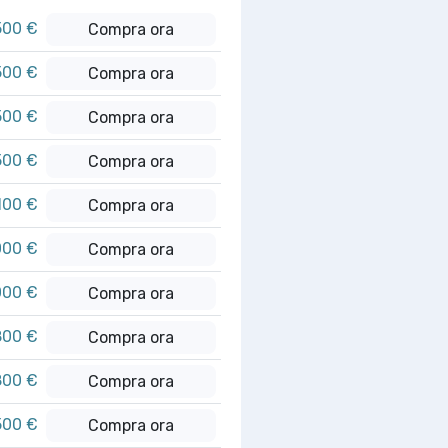
500 €
Compra ora
500 €
Compra ora
500 €
Compra ora
500 €
Compra ora
100 €
Compra ora
000 €
Compra ora
000 €
Compra ora
800 €
Compra ora
800 €
Compra ora
500 €
Compra ora