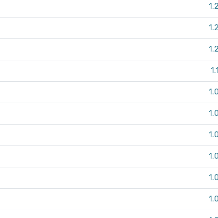
1.
1.
1.
1.
1.
1.
1.
1.
1.
1.