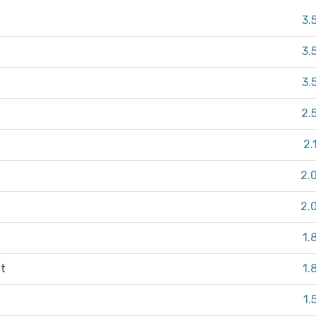
3.
3.
3.
2.
2.
2.
2.
1.
it
1.
1.