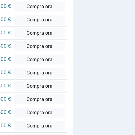
400 €
Compra ora
400 €
Compra ora
400 €
Compra ora
400 €
Compra ora
400 €
Compra ora
400 €
Compra ora
300 €
Compra ora
300 €
Compra ora
300 €
Compra ora
200 €
Compra ora