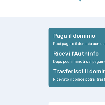
Paga il dominio
Puoi pagare il dominio con car
Ricevi l'AuthInfo
Dopo pochi minuti dal pagame
Trasferisci il domi
Ricevuto il codice potrai trasf