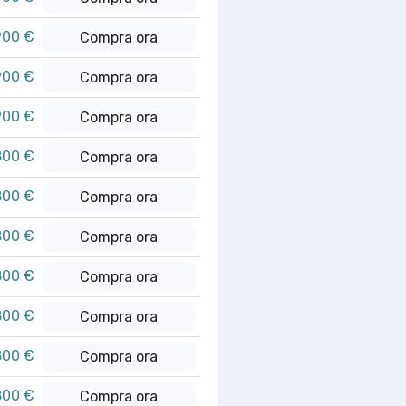
900 €
Compra ora
900 €
Compra ora
900 €
Compra ora
800 €
Compra ora
800 €
Compra ora
800 €
Compra ora
800 €
Compra ora
800 €
Compra ora
800 €
Compra ora
800 €
Compra ora