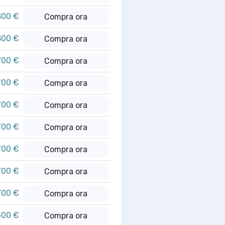
800 €
Compra ora
800 €
Compra ora
700 €
Compra ora
700 €
Compra ora
700 €
Compra ora
700 €
Compra ora
700 €
Compra ora
700 €
Compra ora
700 €
Compra ora
600 €
Compra ora