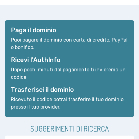
Paga il dominio
Puoi pagare il dominio con carta di credito, PayPal
o bonifico.
Ricevi l'AuthInfo
Dopo pochi minuti dal pagamento ti invieremo un
codice.
Trasferisci il dominio
Ricevuto il codice potrai trasferire il tuo dominio
presso il tuo provider.
SUGGERIMENTI DI RICERCA