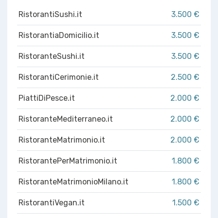
RistorantiSushi.it
3.500 €
RistorantiaDomicilio.it
3.500 €
RistoranteSushi.it
3.500 €
RistorantiCerimonie.it
2.500 €
PiattiDiPesce.it
2.000 €
RistoranteMediterraneo.it
2.000 €
RistoranteMatrimonio.it
2.000 €
RistorantePerMatrimonio.it
1.800 €
RistoranteMatrimonioMilano.it
1.800 €
RistorantiVegan.it
1.500 €