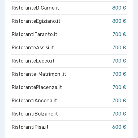
RistoranteDiCarne.it
800 €
RistoranteEgiziano.it
800 €
RistorantiTaranto.it
700 €
RistoranteAssisi.it
700 €
RistoranteLecco.it
700 €
Ristorante-Matrimoni.it
700 €
RistorantePiacenza.it
700 €
RistorantiAncona.it
700 €
RistorantiBolzano.it
700 €
RistorantiPisa.it
600 €