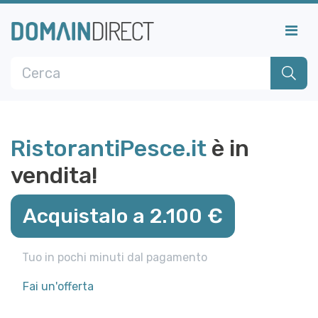
RistorantiPesce.it
è in
vendita!
Acquistalo a 2.100 €
Tuo in pochi minuti dal pagamento
Fai un'offerta