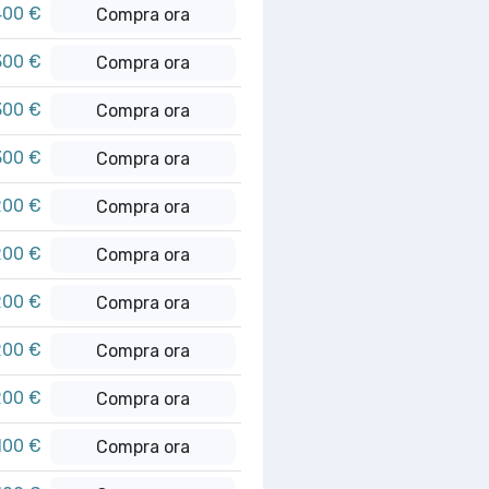
400 €
Compra ora
300 €
Compra ora
300 €
Compra ora
300 €
Compra ora
200 €
Compra ora
200 €
Compra ora
200 €
Compra ora
200 €
Compra ora
200 €
Compra ora
100 €
Compra ora