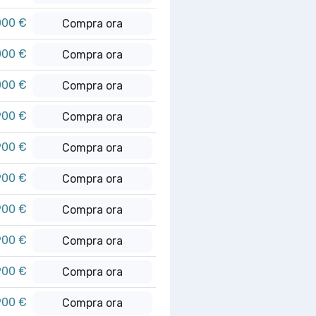
000 €
Compra ora
000 €
Compra ora
000 €
Compra ora
900 €
Compra ora
900 €
Compra ora
900 €
Compra ora
900 €
Compra ora
900 €
Compra ora
900 €
Compra ora
900 €
Compra ora