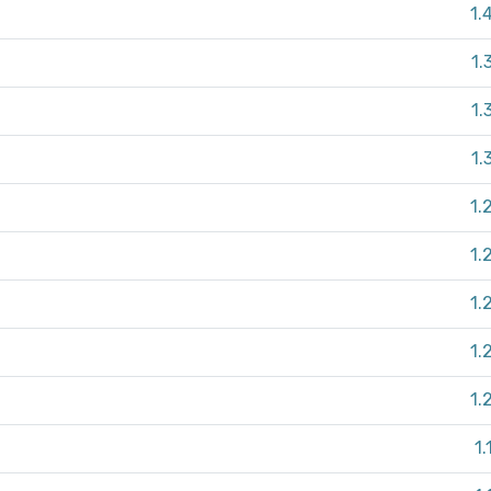
1.
1.
1.
1.
1.
1.
1.
1.
1.
1.