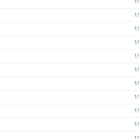
1.
1.
1.
1.
1.
1.
1.
1.
1.
1.
1.