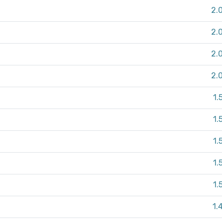
2.
2.
2.
2.
1.
1.
1.
1.
1.
1.