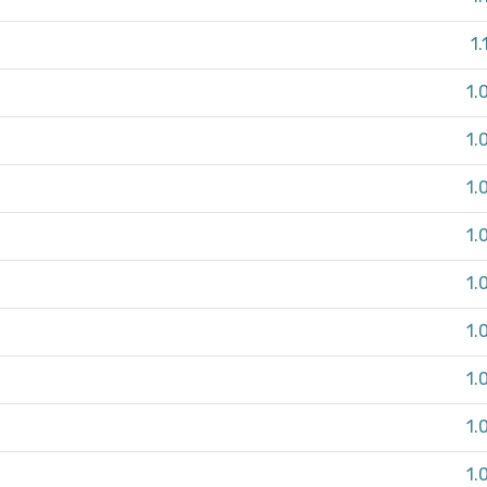
1.
1.
1.
1.
1.
1.
1.
1.
1.
1.