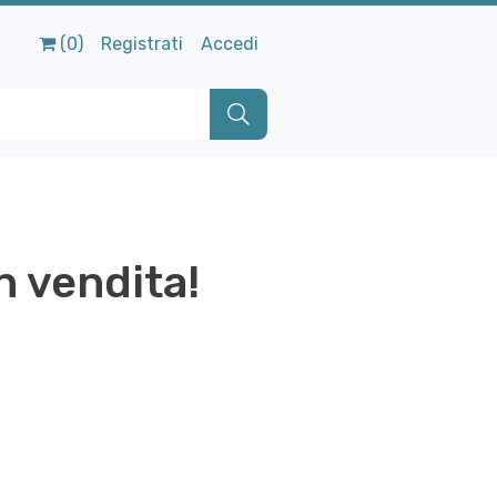
(0)
Registrati
Accedi
n vendita!