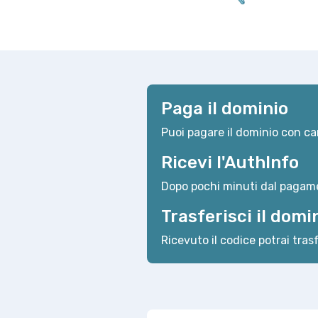
Paga il dominio
Puoi pagare il dominio con car
Ricevi l'AuthInfo
Dopo pochi minuti dal pagame
Trasferisci il domi
Ricevuto il codice potrai trasf