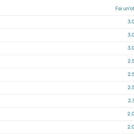
Fai un'o
3.
3.
3.
2.
2.
2.
2.
2.
2.