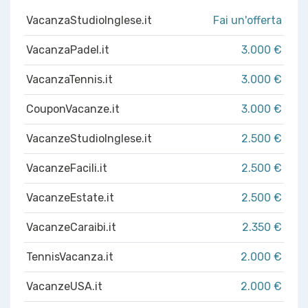
VacanzaStudioInglese.it
Fai un'offerta
VacanzaPadel.it
3.000 €
VacanzaTennis.it
3.000 €
CouponVacanze.it
3.000 €
VacanzeStudioInglese.it
2.500 €
VacanzeFacili.it
2.500 €
VacanzeEstate.it
2.500 €
VacanzeCaraibi.it
2.350 €
TennisVacanza.it
2.000 €
VacanzeUSA.it
2.000 €