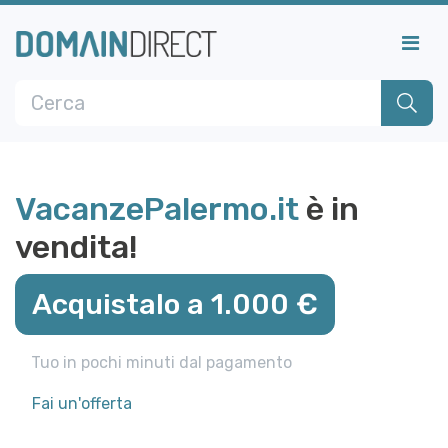
VacanzePalermo.it
è in
vendita!
Acquistalo a 1.000 €
Tuo in pochi minuti dal pagamento
Fai un'offerta