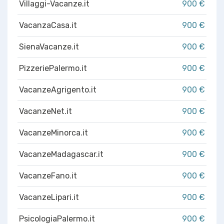
Villaggi-Vacanze.it
900 €
VacanzaCasa.it
900 €
SienaVacanze.it
900 €
PizzeriePalermo.it
900 €
VacanzeAgrigento.it
900 €
VacanzeNet.it
900 €
VacanzeMinorca.it
900 €
VacanzeMadagascar.it
900 €
VacanzeFano.it
900 €
VacanzeLipari.it
900 €
PsicologiaPalermo.it
900 €