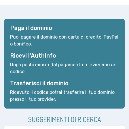
Paga il dominio
Puoi pagare il dominio con carta di credito, PayPal
o bonifico.
Ricevi l'AuthInfo
Dopo pochi minuti dal pagamento ti invieremo un
codice.
Trasferisci il dominio
Ricevuto il codice potrai trasferire il tuo dominio
presso il tuo provider.
SUGGERIMENTI DI RICERCA