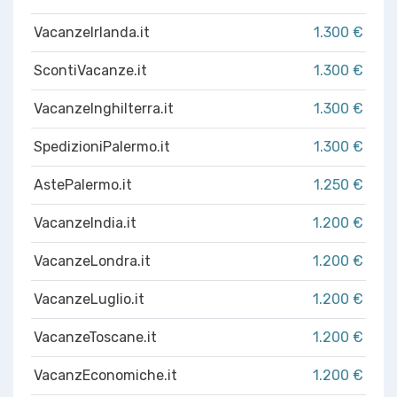
VacanzeIrlanda.it
1.300 €
ScontiVacanze.it
1.300 €
VacanzeInghilterra.it
1.300 €
SpedizioniPalermo.it
1.300 €
AstePalermo.it
1.250 €
VacanzeIndia.it
1.200 €
VacanzeLondra.it
1.200 €
VacanzeLuglio.it
1.200 €
VacanzeToscane.it
1.200 €
VacanzEconomiche.it
1.200 €