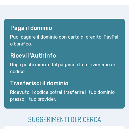
Paga il dominio
Puoi pagare il dominio con carta di credito, PayPal
o bonifico.
Ricevi l'AuthInfo
Dopo pochi minuti dal pagamento ti invieremo un
codice.
Trasferisci il dominio
Ricevuto il codice potrai trasferire il tuo dominio
presso il tuo provider.
SUGGERIMENTI DI RICERCA