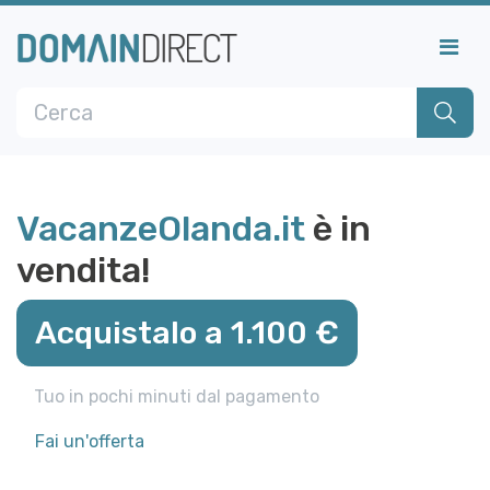
VacanzeOlanda.it
è in
vendita!
Acquistalo a 1.100 €
Tuo in pochi minuti dal pagamento
Fai un'offerta