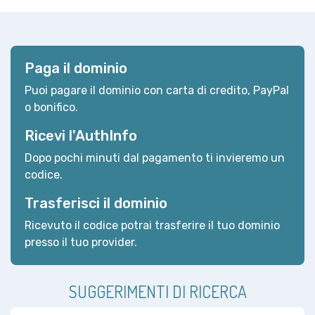
Paga il dominio
Puoi pagare il dominio con carta di credito, PayPal
o bonifico.
Ricevi l'AuthInfo
Dopo pochi minuti dal pagamento ti invieremo un
codice.
Trasferisci il dominio
Ricevuto il codice potrai trasferire il tuo dominio
presso il tuo provider.
SUGGERIMENTI DI RICERCA