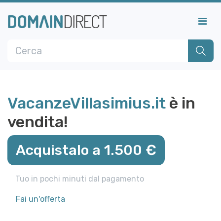
VacanzeVillasimius.it
è in
vendita!
Acquistalo a 1.500 €
Tuo in pochi minuti dal pagamento
Fai un'offerta