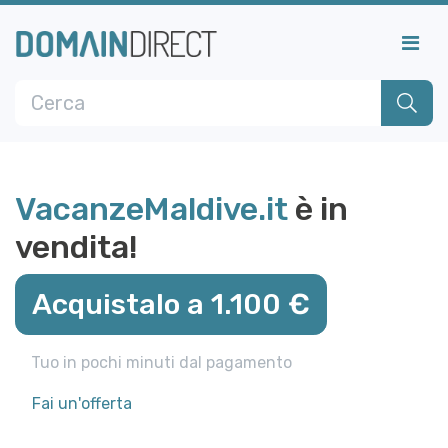
VacanzeMaldive.it
è in
vendita!
Acquistalo a 1.100 €
Tuo in pochi minuti dal pagamento
Fai un'offerta