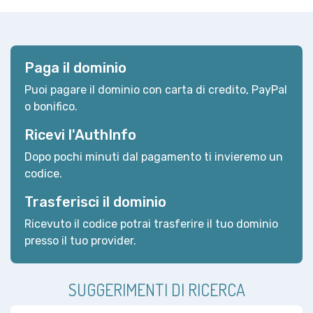
Paga il dominio
Puoi pagare il dominio con carta di credito, PayPal
o bonifico.
Ricevi l'AuthInfo
Dopo pochi minuti dal pagamento ti invieremo un
codice.
Trasferisci il dominio
Ricevuto il codice potrai trasferire il tuo dominio
presso il tuo provider.
SUGGERIMENTI DI RICERCA