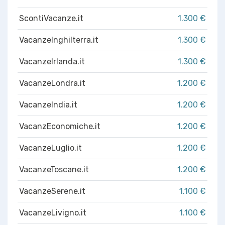
ScontiVacanze.it
1.300 €
VacanzeInghilterra.it
1.300 €
VacanzeIrlanda.it
1.300 €
VacanzeLondra.it
1.200 €
VacanzeIndia.it
1.200 €
VacanzEconomiche.it
1.200 €
VacanzeLuglio.it
1.200 €
VacanzeToscane.it
1.200 €
VacanzeSerene.it
1.100 €
VacanzeLivigno.it
1.100 €