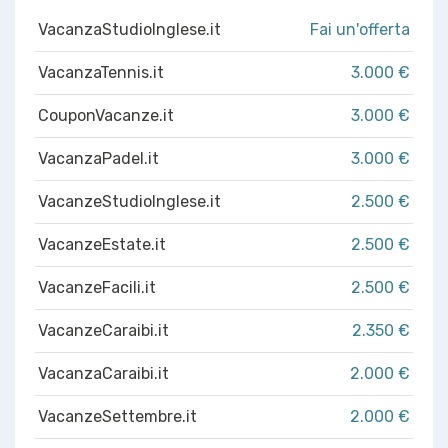
VacanzaStudioInglese.it
Fai un'offerta
VacanzaTennis.it
3.000 €
CouponVacanze.it
3.000 €
VacanzaPadel.it
3.000 €
VacanzeStudioInglese.it
2.500 €
VacanzeEstate.it
2.500 €
VacanzeFacili.it
2.500 €
VacanzeCaraibi.it
2.350 €
VacanzaCaraibi.it
2.000 €
VacanzeSettembre.it
2.000 €