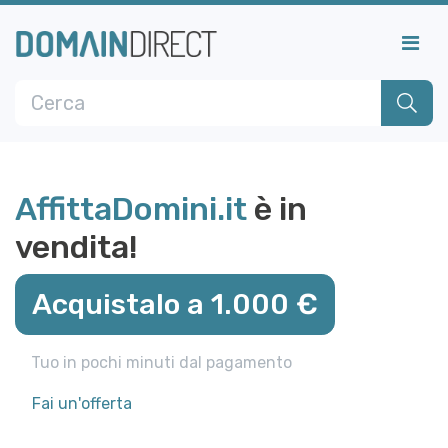
AffittaDomini.it
è in
vendita!
Acquistalo a 1.000 €
Tuo in pochi minuti dal pagamento
Fai un'offerta