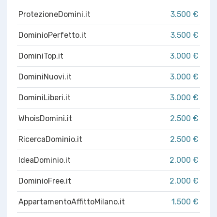
ProtezioneDomini.it
3.500 €
DominioPerfetto.it
3.500 €
DominiTop.it
3.000 €
DominiNuovi.it
3.000 €
DominiLiberi.it
3.000 €
WhoisDomini.it
2.500 €
RicercaDominio.it
2.500 €
IdeaDominio.it
2.000 €
DominioFree.it
2.000 €
AppartamentoAffittoMilano.it
1.500 €