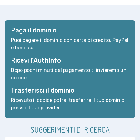
Paga il dominio
Puoi pagare il dominio con carta di credito, PayPal
o bonifico.
Ricevi l'AuthInfo
Dopo pochi minuti dal pagamento ti invieremo un
codice.
Trasferisci il dominio
Ricevuto il codice potrai trasferire il tuo dominio
presso il tuo provider.
SUGGERIMENTI DI RICERCA