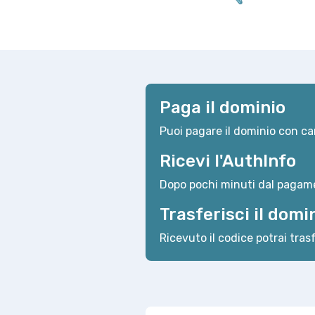
Paga il dominio
Puoi pagare il dominio con car
Ricevi l'AuthInfo
Dopo pochi minuti dal pagame
Trasferisci il domi
Ricevuto il codice potrai trasf