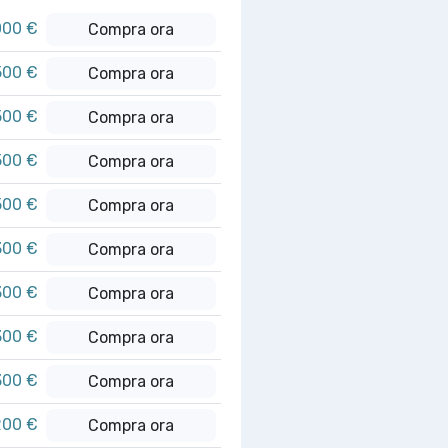
000 €
Compra ora
500 €
Compra ora
500 €
Compra ora
500 €
Compra ora
500 €
Compra ora
300 €
Compra ora
300 €
Compra ora
300 €
Compra ora
300 €
Compra ora
200 €
Compra ora