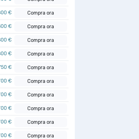
800 €
Compra ora
800 €
Compra ora
800 €
Compra ora
800 €
Compra ora
750 €
Compra ora
700 €
Compra ora
700 €
Compra ora
700 €
Compra ora
700 €
Compra ora
700 €
Compra ora