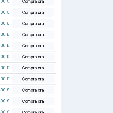
900 €
Compra ora
900 €
Compra ora
900 €
Compra ora
900 €
Compra ora
900 €
Compra ora
900 €
Compra ora
900 €
Compra ora
900 €
Compra ora
800 €
Compra ora
800 €
Compra ora
800 €
Compra ora