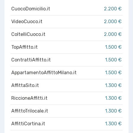
CuocoDomicilio.it
2.200 €
VideoCuoco.it
2.000 €
ColtelliCuoco.it
2.000 €
TopAffitto.it
1.500 €
ContrattiAffitto.it
1.500 €
AppartamentoAffittoMilano.it
1.500 €
AffittaSito.it
1.300 €
RiccioneAffitti.it
1.300 €
AffittoTrilocale.it
1.300 €
AffittiCortina.it
1.300 €