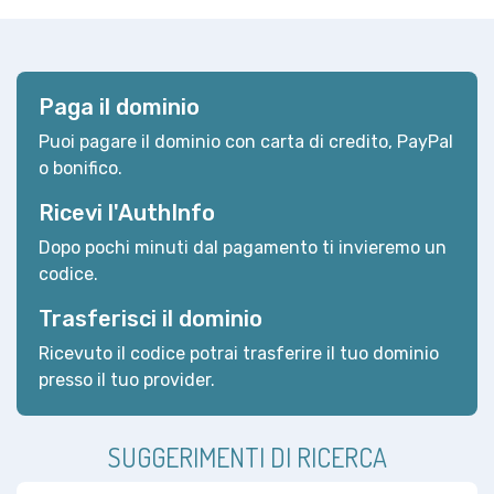
Paga il dominio
Puoi pagare il dominio con carta di credito, PayPal
o bonifico.
Ricevi l'AuthInfo
Dopo pochi minuti dal pagamento ti invieremo un
codice.
Trasferisci il dominio
Ricevuto il codice potrai trasferire il tuo dominio
presso il tuo provider.
SUGGERIMENTI DI RICERCA