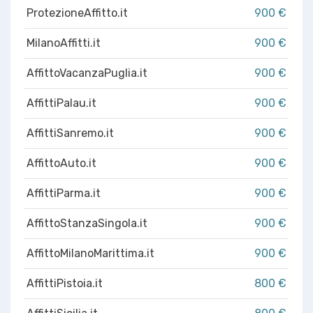
ProtezioneAffitto.it
900 €
MilanoAffitti.it
900 €
AffittoVacanzaPuglia.it
900 €
AffittiPalau.it
900 €
AffittiSanremo.it
900 €
AffittoAuto.it
900 €
AffittiParma.it
900 €
AffittoStanzaSingola.it
900 €
AffittoMilanoMarittima.it
900 €
AffittiPistoia.it
800 €