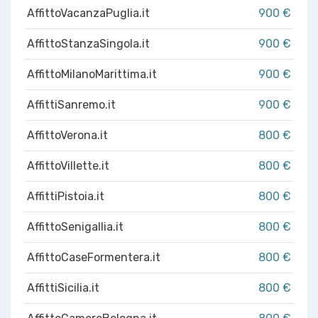
AffittoVacanzaPuglia.it
900 €
AffittoStanzaSingola.it
900 €
AffittoMilanoMarittima.it
900 €
AffittiSanremo.it
900 €
AffittoVerona.it
800 €
AffittoVillette.it
800 €
AffittiPistoia.it
800 €
AffittoSenigallia.it
800 €
AffittoCaseFormentera.it
800 €
AffittiSicilia.it
800 €