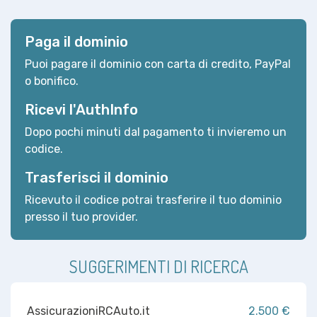
Paga il dominio
Puoi pagare il dominio con carta di credito, PayPal
o bonifico.
Ricevi l'AuthInfo
Dopo pochi minuti dal pagamento ti invieremo un
codice.
Trasferisci il dominio
Ricevuto il codice potrai trasferire il tuo dominio
presso il tuo provider.
SUGGERIMENTI DI RICERCA
AssicurazioniRCAuto.it
2.500 €