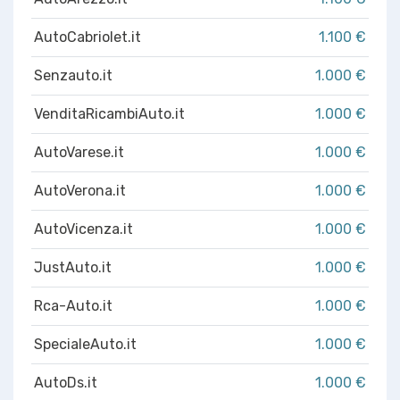
AutoCabriolet.it
1.100 €
Senzauto.it
1.000 €
VenditaRicambiAuto.it
1.000 €
AutoVarese.it
1.000 €
AutoVerona.it
1.000 €
AutoVicenza.it
1.000 €
JustAuto.it
1.000 €
Rca-Auto.it
1.000 €
SpecialeAuto.it
1.000 €
AutoDs.it
1.000 €