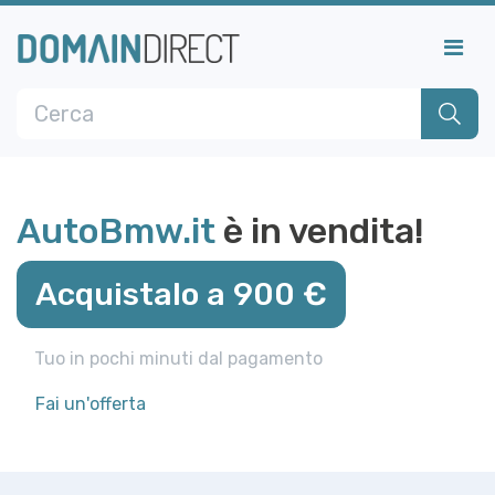
AutoBmw.it
è in vendita!
Acquistalo a 900 €
Tuo in pochi minuti dal pagamento
Fai un'offerta