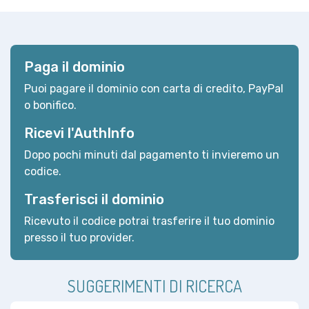
Paga il dominio
Puoi pagare il dominio con carta di credito, PayPal
o bonifico.
Ricevi l'AuthInfo
Dopo pochi minuti dal pagamento ti invieremo un
codice.
Trasferisci il dominio
Ricevuto il codice potrai trasferire il tuo dominio
presso il tuo provider.
SUGGERIMENTI DI RICERCA