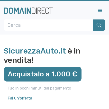
SicurezzaAuto.it
è in
vendita!
Acquistalo a 1.000 €
Tuo in pochi minuti dal pagamento
Fai un'offerta