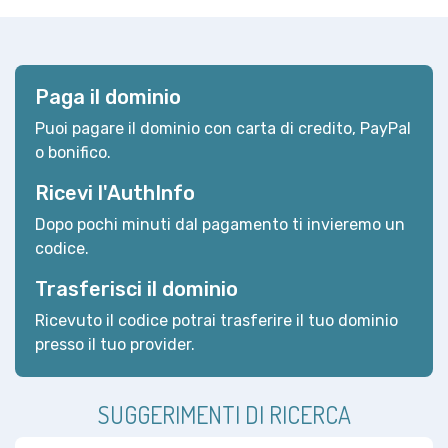
Paga il dominio
Puoi pagare il dominio con carta di credito, PayPal
o bonifico.
Ricevi l'AuthInfo
Dopo pochi minuti dal pagamento ti invieremo un
codice.
Trasferisci il dominio
Ricevuto il codice potrai trasferire il tuo dominio
presso il tuo provider.
SUGGERIMENTI DI RICERCA