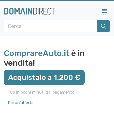
ComprareAuto.it
è in
vendita!
Acquistalo a 1.200 €
Tuo in pochi minuti dal pagamento
Fai un'offerta