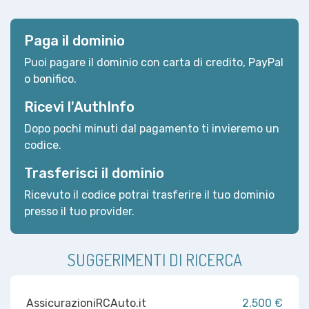
Paga il dominio
Puoi pagare il dominio con carta di credito, PayPal
o bonifico.
Ricevi l'AuthInfo
Dopo pochi minuti dal pagamento ti invieremo un
codice.
Trasferisci il dominio
Ricevuto il codice potrai trasferire il tuo dominio
presso il tuo provider.
SUGGERIMENTI DI RICERCA
AssicurazioniRCAuto.it
2.500 €