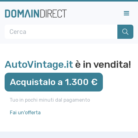
AutoVintage.it
è in vendita!
Acquistalo a 1.300 €
Tuo in pochi minuti dal pagamento
Fai un'offerta