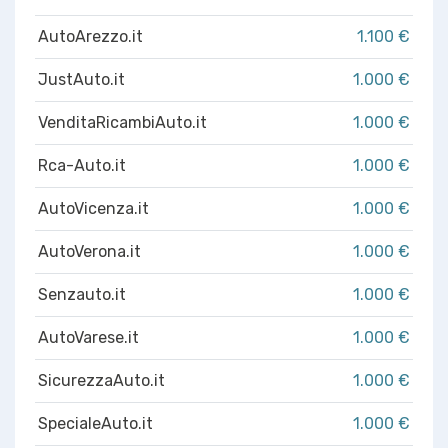
AutoArezzo.it
1.100 €
JustAuto.it
1.000 €
VenditaRicambiAuto.it
1.000 €
Rca-Auto.it
1.000 €
AutoVicenza.it
1.000 €
AutoVerona.it
1.000 €
Senzauto.it
1.000 €
AutoVarese.it
1.000 €
SicurezzaAuto.it
1.000 €
SpecialeAuto.it
1.000 €