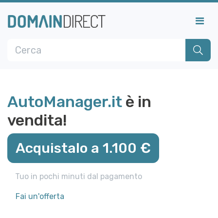
AutoManager.it
è in
vendita!
Acquistalo a 1.100 €
Tuo in pochi minuti dal pagamento
Fai un'offerta