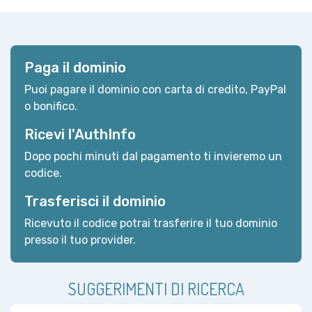
Paga il dominio
Puoi pagare il dominio con carta di credito, PayPal
o bonifico.
Ricevi l'AuthInfo
Dopo pochi minuti dal pagamento ti invieremo un
codice.
Trasferisci il dominio
Ricevuto il codice potrai trasferire il tuo dominio
presso il tuo provider.
SUGGERIMENTI DI RICERCA