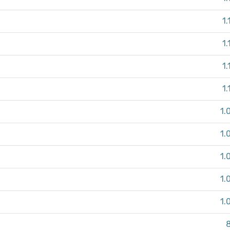
1.
1.
1.
1.
1.
1.
1.
1.
1.