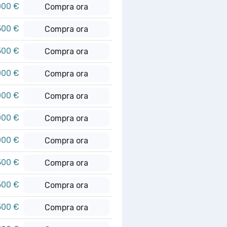
000 €
Compra ora
500 €
Compra ora
500 €
Compra ora
000 €
Compra ora
000 €
Compra ora
000 €
Compra ora
000 €
Compra ora
500 €
Compra ora
500 €
Compra ora
500 €
Compra ora