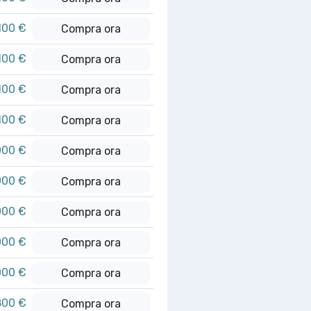
100 €
Compra ora
100 €
Compra ora
100 €
Compra ora
100 €
Compra ora
000 €
Compra ora
000 €
Compra ora
000 €
Compra ora
000 €
Compra ora
000 €
Compra ora
800 €
Compra ora