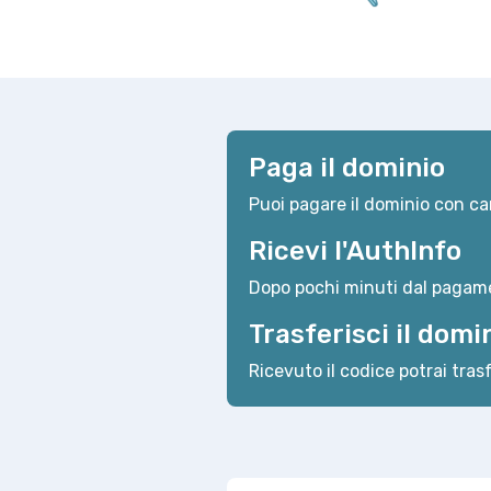
Paga il dominio
Puoi pagare il dominio con car
Ricevi l'AuthInfo
Dopo pochi minuti dal pagame
Trasferisci il domi
Ricevuto il codice potrai trasf