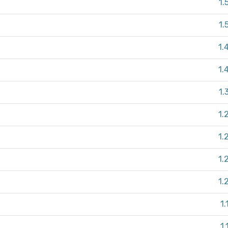
1.
1.
1.
1.
1.
1.
1.
1.
1.
1.
1.