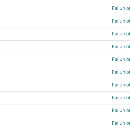
Fai un'o
Fai un'o
Fai un'o
Fai un'o
Fai un'o
Fai un'o
Fai un'o
Fai un'o
Fai un'o
Fai un'o