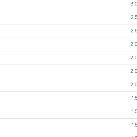
3.
2.
2.
2.
2.
2.
2.
1.
1.
1.