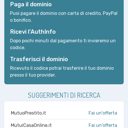
Paga il dominio
Puoi pagare il dominio con carta di credito, PayPal
o bonifico.
Ricevi l'AuthInfo
Dopo pochi minuti dal pagamento ti invieremo un
codice.
Trasferisci il dominio
Ricevuto il codice potrai trasferire il tuo dominio
presso il tuo provider.
SUGGERIMENTI DI RICERCA
MutuoPrestito.it
Fai un'offerta
MutuiCasaOnline.it
Fai un'offerta