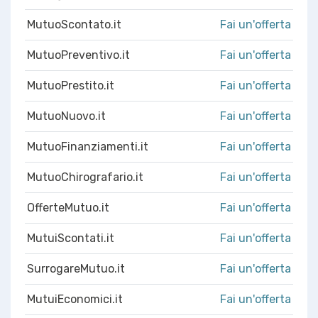
MutuoScontato.it
Fai un'offerta
MutuoPreventivo.it
Fai un'offerta
MutuoPrestito.it
Fai un'offerta
MutuoNuovo.it
Fai un'offerta
MutuoFinanziamenti.it
Fai un'offerta
MutuoChirografario.it
Fai un'offerta
OfferteMutuo.it
Fai un'offerta
MutuiScontati.it
Fai un'offerta
SurrogareMutuo.it
Fai un'offerta
MutuiEconomici.it
Fai un'offerta