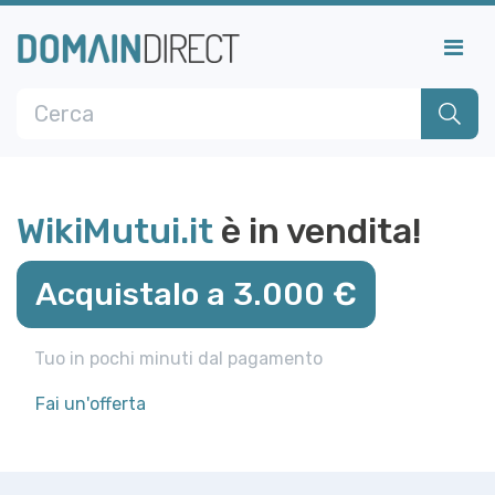
WikiMutui.it
è in vendita!
Acquistalo a 3.000 €
Tuo in pochi minuti dal pagamento
Fai un'offerta