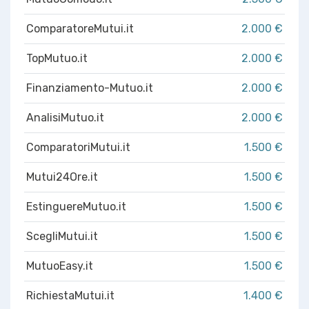
ComparatoreMutui.it
2.000 €
TopMutuo.it
2.000 €
Finanziamento-Mutuo.it
2.000 €
AnalisiMutuo.it
2.000 €
ComparatoriMutui.it
1.500 €
Mutui24Ore.it
1.500 €
EstinguereMutuo.it
1.500 €
ScegliMutui.it
1.500 €
MutuoEasy.it
1.500 €
RichiestaMutui.it
1.400 €