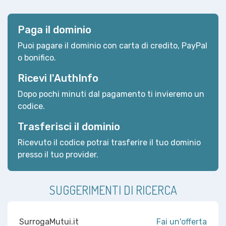
Paga il dominio
Puoi pagare il dominio con carta di credito, PayPal
o bonifico.
Ricevi l'AuthInfo
Dopo pochi minuti dal pagamento ti invieremo un
codice.
Trasferisci il dominio
Ricevuto il codice potrai trasferire il tuo dominio
presso il tuo provider.
SUGGERIMENTI DI RICERCA
SurrogaMutui.it
Fai un'offerta