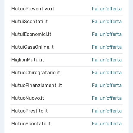
MutuoPreventivo.it
Fai un'offerta
MutuiScontati.it
Fai un'offerta
MutuiEconomici.it
Fai un'offerta
MutuiCasaOnline.it
Fai un'offerta
MiglioriMutui.it
Fai un'offerta
MutuoChirografario.it
Fai un'offerta
MutuoFinanziamenti.it
Fai un'offerta
MutuoNuovo.it
Fai un'offerta
MutuoPrestito.it
Fai un'offerta
MutuoScontato.it
Fai un'offerta