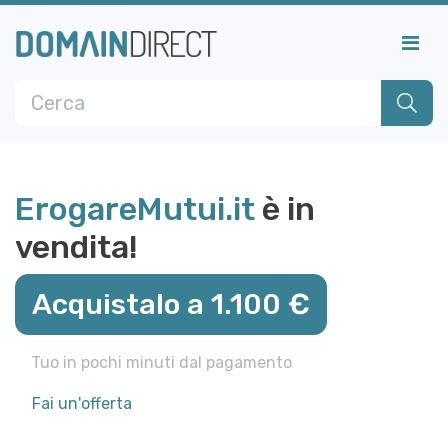
ErogareMutui.it
è in
vendita!
Acquistalo a 1.100 €
Tuo in pochi minuti dal pagamento
Fai un'offerta