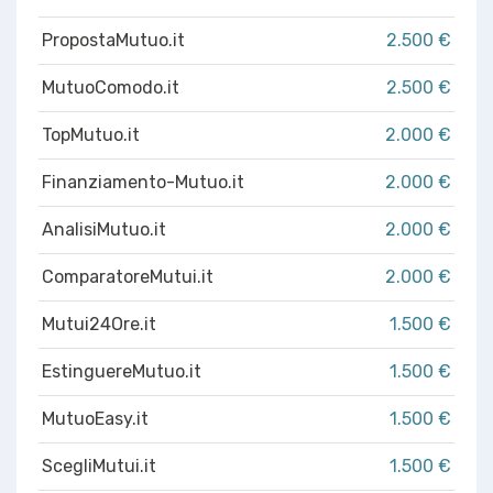
PropostaMutuo.it
2.500 €
MutuoComodo.it
2.500 €
TopMutuo.it
2.000 €
Finanziamento-Mutuo.it
2.000 €
AnalisiMutuo.it
2.000 €
ComparatoreMutui.it
2.000 €
Mutui24Ore.it
1.500 €
EstinguereMutuo.it
1.500 €
MutuoEasy.it
1.500 €
ScegliMutui.it
1.500 €