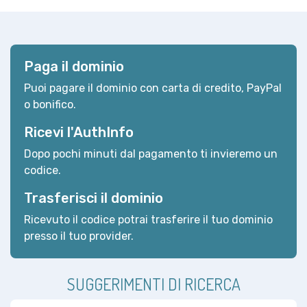
Paga il dominio
Puoi pagare il dominio con carta di credito, PayPal
o bonifico.
Ricevi l'AuthInfo
Dopo pochi minuti dal pagamento ti invieremo un
codice.
Trasferisci il dominio
Ricevuto il codice potrai trasferire il tuo dominio
presso il tuo provider.
SUGGERIMENTI DI RICERCA