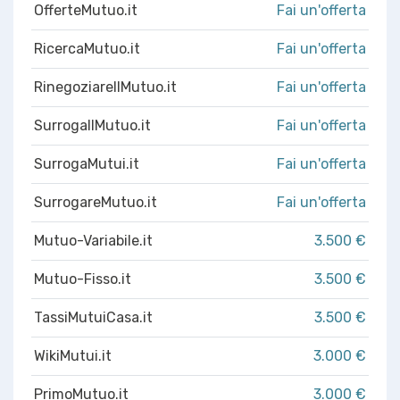
OfferteMutuo.it
Fai un'offerta
RicercaMutuo.it
Fai un'offerta
RinegoziareIlMutuo.it
Fai un'offerta
SurrogaIlMutuo.it
Fai un'offerta
SurrogaMutui.it
Fai un'offerta
SurrogareMutuo.it
Fai un'offerta
Mutuo-Variabile.it
3.500 €
Mutuo-Fisso.it
3.500 €
TassiMutuiCasa.it
3.500 €
WikiMutui.it
3.000 €
PrimoMutuo.it
3.000 €