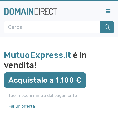
MutuoExpress.it
è in
vendita!
Acquistalo a 1.100 €
Tuo in pochi minuti dal pagamento
Fai un'offerta