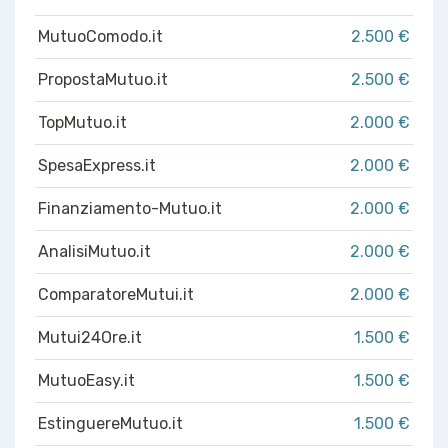
MutuoComodo.it
2.500 €
PropostaMutuo.it
2.500 €
TopMutuo.it
2.000 €
SpesaExpress.it
2.000 €
Finanziamento-Mutuo.it
2.000 €
AnalisiMutuo.it
2.000 €
ComparatoreMutui.it
2.000 €
Mutui24Ore.it
1.500 €
MutuoEasy.it
1.500 €
EstinguereMutuo.it
1.500 €