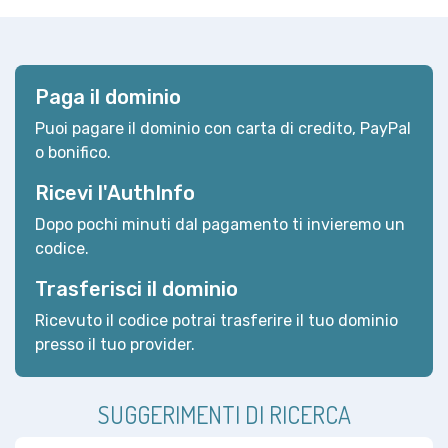
Paga il dominio
Puoi pagare il dominio con carta di credito, PayPal
o bonifico.
Ricevi l'AuthInfo
Dopo pochi minuti dal pagamento ti invieremo un
codice.
Trasferisci il dominio
Ricevuto il codice potrai trasferire il tuo dominio
presso il tuo provider.
SUGGERIMENTI DI RICERCA