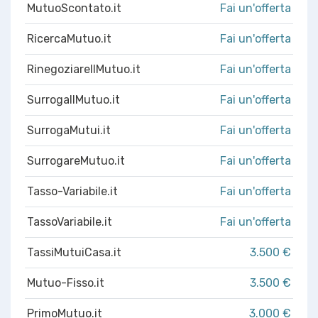
MutuoScontato.it
Fai un'offerta
RicercaMutuo.it
Fai un'offerta
RinegoziareIlMutuo.it
Fai un'offerta
SurrogaIlMutuo.it
Fai un'offerta
SurrogaMutui.it
Fai un'offerta
SurrogareMutuo.it
Fai un'offerta
Tasso-Variabile.it
Fai un'offerta
TassoVariabile.it
Fai un'offerta
TassiMutuiCasa.it
3.500 €
Mutuo-Fisso.it
3.500 €
PrimoMutuo.it
3.000 €