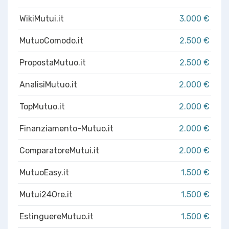
WikiMutui.it
3.000 €
MutuoComodo.it
2.500 €
PropostaMutuo.it
2.500 €
AnalisiMutuo.it
2.000 €
TopMutuo.it
2.000 €
Finanziamento-Mutuo.it
2.000 €
ComparatoreMutui.it
2.000 €
MutuoEasy.it
1.500 €
Mutui24Ore.it
1.500 €
EstinguereMutuo.it
1.500 €