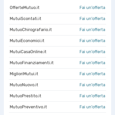
OfferteMutuo.it
Fai un'offerta
MutuiScontati.it
Fai un'offerta
MutuoChirografario.it
Fai un'offerta
MutuiEconomici.it
Fai un'offerta
MutuiCasaOnline.it
Fai un'offerta
MutuoFinanziamenti.it
Fai un'offerta
MiglioriMutui.it
Fai un'offerta
MutuoNuovo.it
Fai un'offerta
MutuoPrestito.it
Fai un'offerta
MutuoPreventivo.it
Fai un'offerta