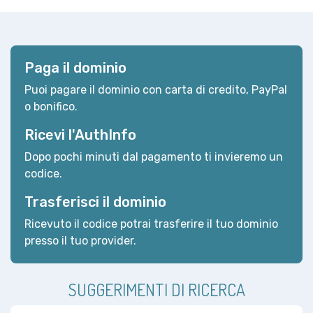
Paga il dominio
Puoi pagare il dominio con carta di credito, PayPal
o bonifico.
Ricevi l'AuthInfo
Dopo pochi minuti dal pagamento ti invieremo un
codice.
Trasferisci il dominio
Ricevuto il codice potrai trasferire il tuo dominio
presso il tuo provider.
SUGGERIMENTI DI RICERCA