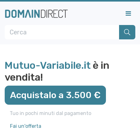
Mutuo-Variabile.it
è in
vendita!
Acquistalo a 3.500 €
Tuo in pochi minuti dal pagamento
Fai un'offerta