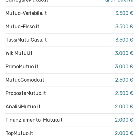
Mutuo-Variabile.it
3.500 €
Mutuo-Fisso.it
3.500 €
TassiMutuiCasa.it
3.500 €
WikiMutui.it
3.000 €
PrimoMutuo.it
3.000 €
MutuoComodo.it
2.500 €
PropostaMutuo.it
2.500 €
AnalisiMutuo.it
2.000 €
Finanziamento-Mutuo.it
2.000 €
TopMutuo.it
2.000 €