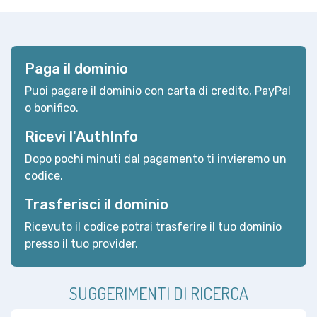
Paga il dominio
Puoi pagare il dominio con carta di credito, PayPal
o bonifico.
Ricevi l'AuthInfo
Dopo pochi minuti dal pagamento ti invieremo un
codice.
Trasferisci il dominio
Ricevuto il codice potrai trasferire il tuo dominio
presso il tuo provider.
SUGGERIMENTI DI RICERCA