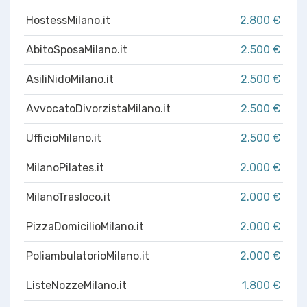
HostessMilano.it
2.800 €
AbitoSposaMilano.it
2.500 €
AsiliNidoMilano.it
2.500 €
AvvocatoDivorzistaMilano.it
2.500 €
UfficioMilano.it
2.500 €
MilanoPilates.it
2.000 €
MilanoTrasloco.it
2.000 €
PizzaDomicilioMilano.it
2.000 €
PoliambulatorioMilano.it
2.000 €
ListeNozzeMilano.it
1.800 €