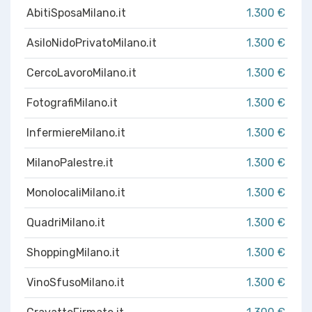
AbitiSposaMilano.it
1.300 €
AsiloNidoPrivatoMilano.it
1.300 €
CercoLavoroMilano.it
1.300 €
FotografiMilano.it
1.300 €
InfermiereMilano.it
1.300 €
MilanoPalestre.it
1.300 €
MonolocaliMilano.it
1.300 €
QuadriMilano.it
1.300 €
ShoppingMilano.it
1.300 €
VinoSfusoMilano.it
1.300 €