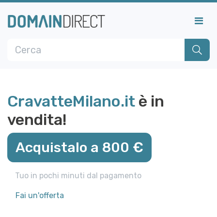
CravatteMilano.it
è in
vendita!
Acquistalo a 800 €
Tuo in pochi minuti dal pagamento
Fai un'offerta