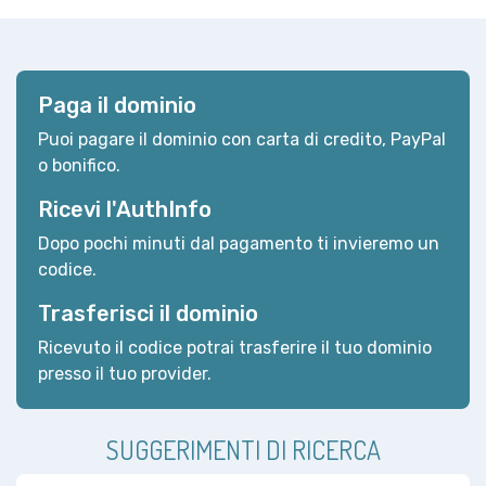
Paga il dominio
Puoi pagare il dominio con carta di credito, PayPal
o bonifico.
Ricevi l'AuthInfo
Dopo pochi minuti dal pagamento ti invieremo un
codice.
Trasferisci il dominio
Ricevuto il codice potrai trasferire il tuo dominio
presso il tuo provider.
SUGGERIMENTI DI RICERCA