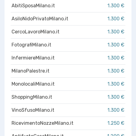
AbitiSposaMilano.it
1.300 €
AsiloNidoPrivatoMilano.it
1.300 €
CercoLavoroMilano.it
1.300 €
FotografiMilano.it
1.300 €
InfermiereMilano.it
1.300 €
MilanoPalestre.it
1.300 €
MonolocaliMilano.it
1.300 €
ShoppingMilano.it
1.300 €
VinoSfusoMilano.it
1.300 €
RicevimentoNozzeMilano.it
1.250 €