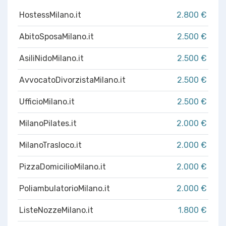
HostessMilano.it
2.800 €
AbitoSposaMilano.it
2.500 €
AsiliNidoMilano.it
2.500 €
AvvocatoDivorzistaMilano.it
2.500 €
UfficioMilano.it
2.500 €
MilanoPilates.it
2.000 €
MilanoTrasloco.it
2.000 €
PizzaDomicilioMilano.it
2.000 €
PoliambulatorioMilano.it
2.000 €
ListeNozzeMilano.it
1.800 €