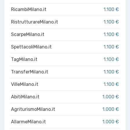
RicambiMilano.it
1.100 €
RistrutturareMilano.it
1.100 €
ScarpeMilano.it
1.100 €
SpettacoliMilano.it
1.100 €
TagMilano.it
1.100 €
TransferMilano.it
1.100 €
VilleMilano.it
1.100 €
AbitiMilano.it
1.000 €
AgriturismoMilano.it
1.000 €
AllarmeMilano.it
1.000 €