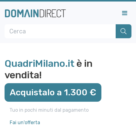
QuadriMilano.it
è in
vendita!
Acquistalo a 1.300 €
Tuo in pochi minuti dal pagamento
Fai un'offerta