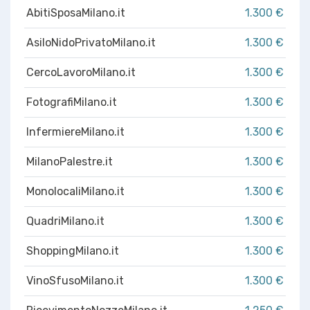
AbitiSposaMilano.it
1.300 €
AsiloNidoPrivatoMilano.it
1.300 €
CercoLavoroMilano.it
1.300 €
FotografiMilano.it
1.300 €
InfermiereMilano.it
1.300 €
MilanoPalestre.it
1.300 €
MonolocaliMilano.it
1.300 €
QuadriMilano.it
1.300 €
ShoppingMilano.it
1.300 €
VinoSfusoMilano.it
1.300 €