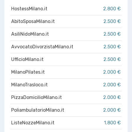
HostessMilano.it
2.800 €
AbitoSposaMilano.it
2.500 €
AsiliNidoMilano.it
2.500 €
AvvocatoDivorzistaMilano.it
2.500 €
UfficioMilano.it
2.500 €
MilanoPilates.it
2.000 €
MilanoTrasloco.it
2.000 €
PizzaDomicilioMilano.it
2.000 €
PoliambulatorioMilano.it
2.000 €
ListeNozzeMilano.it
1.800 €