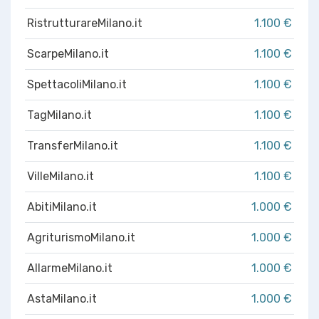
RistrutturareMilano.it
1.100 €
ScarpeMilano.it
1.100 €
SpettacoliMilano.it
1.100 €
TagMilano.it
1.100 €
TransferMilano.it
1.100 €
VilleMilano.it
1.100 €
AbitiMilano.it
1.000 €
AgriturismoMilano.it
1.000 €
AllarmeMilano.it
1.000 €
AstaMilano.it
1.000 €