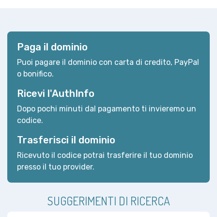
Paga il dominio
Puoi pagare il dominio con carta di credito, PayPal
o bonifico.
Ricevi l'AuthInfo
Dopo pochi minuti dal pagamento ti invieremo un
codice.
Trasferisci il dominio
Ricevuto il codice potrai trasferire il tuo dominio
presso il tuo provider.
SUGGERIMENTI DI RICERCA