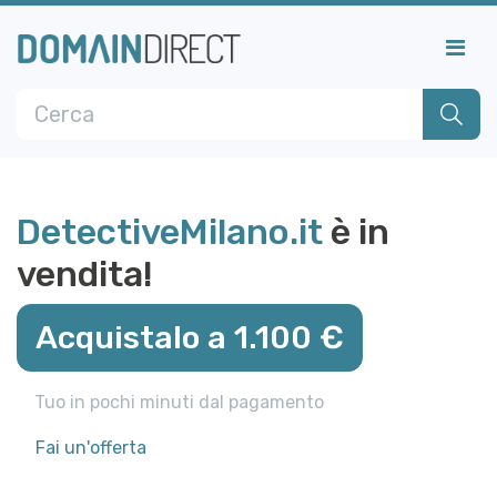
DetectiveMilano.it
è in
vendita!
Acquistalo a 1.100 €
Tuo in pochi minuti dal pagamento
Fai un'offerta