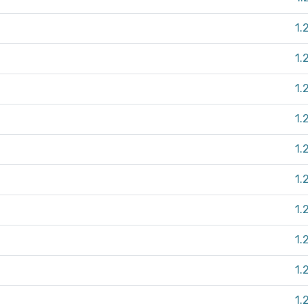
1.
1.
1.
1.
1.
1.
1.
1.
1.
1.