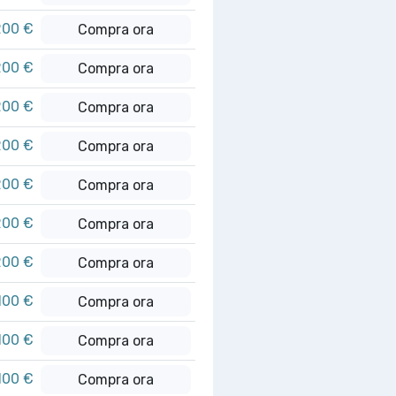
200 €
Compra ora
200 €
Compra ora
200 €
Compra ora
200 €
Compra ora
200 €
Compra ora
200 €
Compra ora
200 €
Compra ora
100 €
Compra ora
100 €
Compra ora
100 €
Compra ora