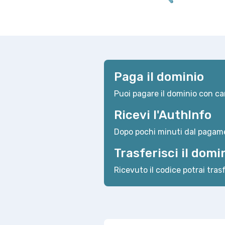
Paga il dominio
Puoi pagare il dominio con car
Ricevi l'AuthInfo
Dopo pochi minuti dal pagame
Trasferisci il domi
Ricevuto il codice potrai trasf