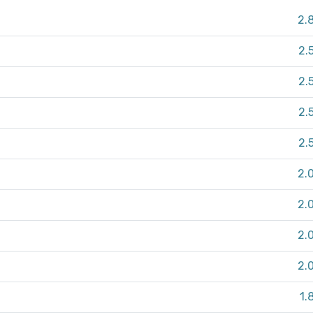
2.
2.
2.
2.
2.
2.
2.
2.
2.
1.