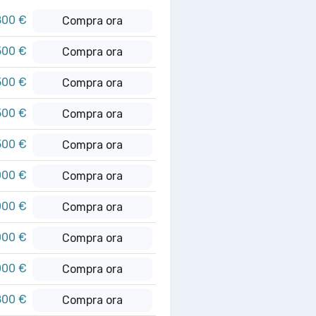
800 €
Compra ora
500 €
Compra ora
500 €
Compra ora
500 €
Compra ora
500 €
Compra ora
000 €
Compra ora
000 €
Compra ora
000 €
Compra ora
000 €
Compra ora
800 €
Compra ora