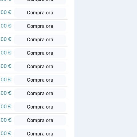
200 €
Compra ora
200 €
Compra ora
200 €
Compra ora
200 €
Compra ora
200 €
Compra ora
200 €
Compra ora
200 €
Compra ora
200 €
Compra ora
200 €
Compra ora
200 €
Compra ora