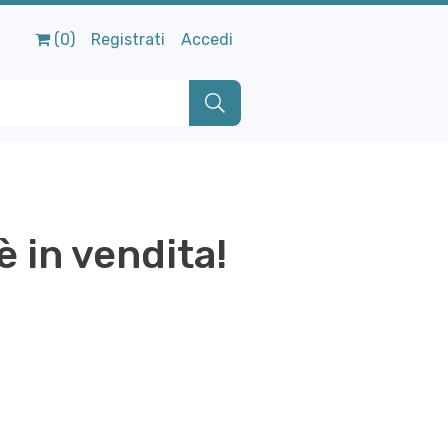
(0)
Registrati
Accedi
è in vendita!