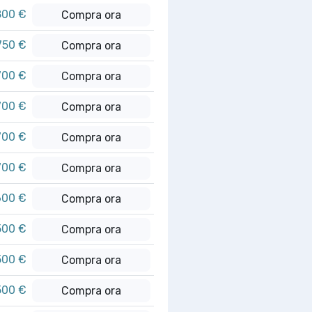
800 €
Compra ora
750 €
Compra ora
700 €
Compra ora
700 €
Compra ora
700 €
Compra ora
700 €
Compra ora
600 €
Compra ora
500 €
Compra ora
500 €
Compra ora
500 €
Compra ora