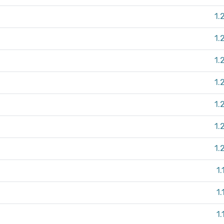
1.
1.
1.
1.
1.
1.
1.
1.
1.
1.