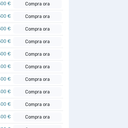
500 €
Compra ora
500 €
Compra ora
500 €
Compra ora
500 €
Compra ora
500 €
Compra ora
400 €
Compra ora
400 €
Compra ora
400 €
Compra ora
400 €
Compra ora
400 €
Compra ora