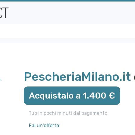
PescheriaMilano.it
Acquistalo a 1.400 €
Tuo in pochi minuti dal pagamento
Fai un'offerta