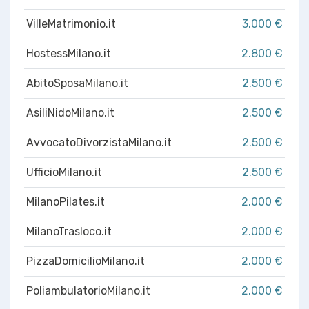
VilleMatrimonio.it
3.000 €
HostessMilano.it
2.800 €
AbitoSposaMilano.it
2.500 €
AsiliNidoMilano.it
2.500 €
AvvocatoDivorzistaMilano.it
2.500 €
UfficioMilano.it
2.500 €
MilanoPilates.it
2.000 €
MilanoTrasloco.it
2.000 €
PizzaDomicilioMilano.it
2.000 €
PoliambulatorioMilano.it
2.000 €