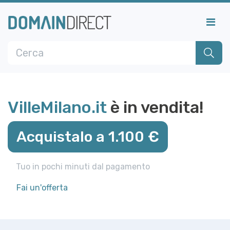
VilleMilano.it
è in vendita!
Acquistalo a 1.100 €
Tuo in pochi minuti dal pagamento
Fai un'offerta