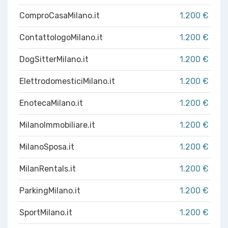
ComproCasaMilano.it
1.200 €
ContattologoMilano.it
1.200 €
DogSitterMilano.it
1.200 €
ElettrodomesticiMilano.it
1.200 €
EnotecaMilano.it
1.200 €
MilanoImmobiliare.it
1.200 €
MilanoSposa.it
1.200 €
MilanRentals.it
1.200 €
ParkingMilano.it
1.200 €
SportMilano.it
1.200 €