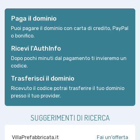
Paga il dominio
Puoi pagare il dominio con carta di credito, PayPal
o bonifico.
Ricevi l'AuthInfo
Dopo pochi minuti dal pagamento ti invieremo un
codice.
Trasferisci il dominio
Ricevuto il codice potrai trasferire il tuo dominio
presso il tuo provider.
SUGGERIMENTI DI RICERCA
VillaPrefabbricata.it
Fai un'offerta