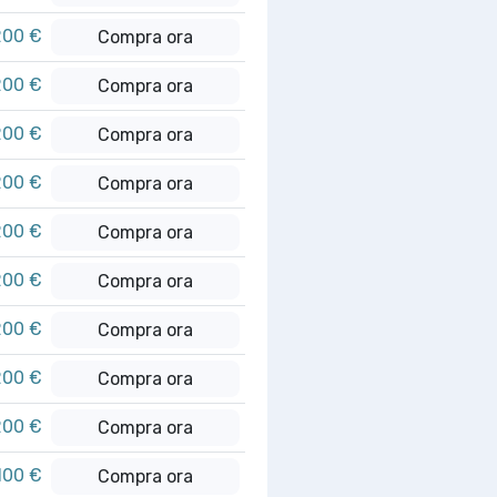
200 €
Compra ora
200 €
Compra ora
200 €
Compra ora
200 €
Compra ora
200 €
Compra ora
200 €
Compra ora
200 €
Compra ora
200 €
Compra ora
200 €
Compra ora
100 €
Compra ora