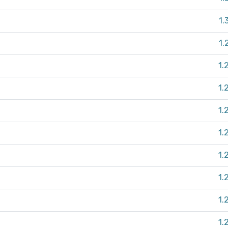
1.
1.
1.
1.
1.
1.
1.
1.
1.
1.