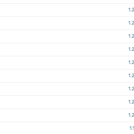
1.
1.
1.
1.
1.
1.
1.
1.
1.
1.