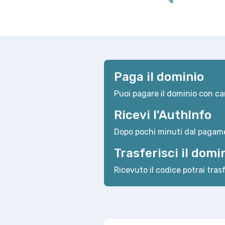
Paga il dominio
Puoi pagare il dominio con car
Ricevi l'AuthInfo
Dopo pochi minuti dal pagame
Trasferisci il domi
Ricevuto il codice potrai trasf