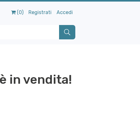
(0)
Registrati
Accedi
è in vendita!