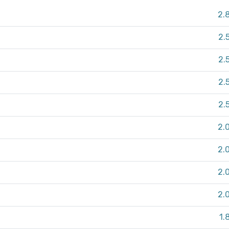
2.
2.
2.
2.
2.
2.
2.
2.
2.
1.