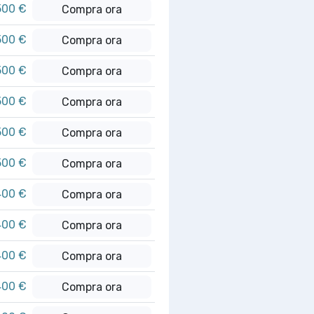
500 €
Compra ora
500 €
Compra ora
500 €
Compra ora
500 €
Compra ora
500 €
Compra ora
500 €
Compra ora
400 €
Compra ora
400 €
Compra ora
400 €
Compra ora
400 €
Compra ora