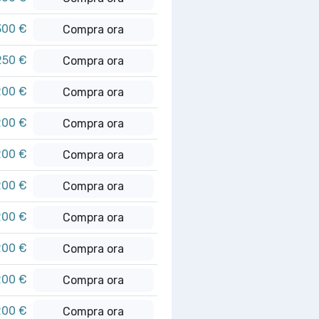
300 €
Compra ora
250 €
Compra ora
200 €
Compra ora
200 €
Compra ora
200 €
Compra ora
200 €
Compra ora
200 €
Compra ora
200 €
Compra ora
200 €
Compra ora
200 €
Compra ora