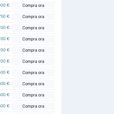
800 €
Compra ora
750 €
Compra ora
700 €
Compra ora
700 €
Compra ora
700 €
Compra ora
700 €
Compra ora
600 €
Compra ora
500 €
Compra ora
500 €
Compra ora
500 €
Compra ora