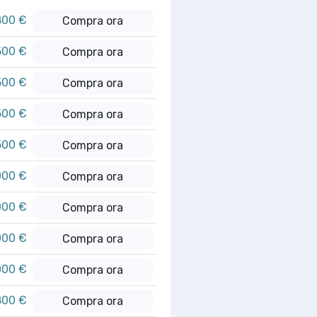
800 €
Compra ora
500 €
Compra ora
500 €
Compra ora
500 €
Compra ora
500 €
Compra ora
000 €
Compra ora
000 €
Compra ora
000 €
Compra ora
000 €
Compra ora
800 €
Compra ora