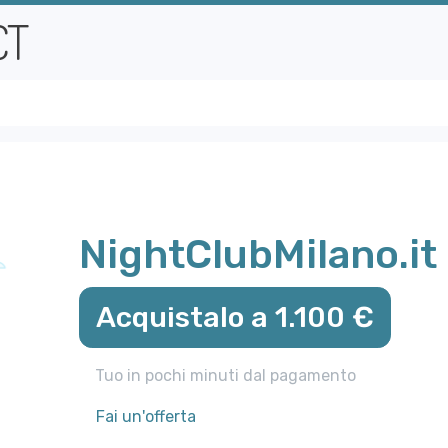
NightClubMilano.it
Acquistalo a 1.100 €
Tuo in pochi minuti dal pagamento
Fai un'offerta