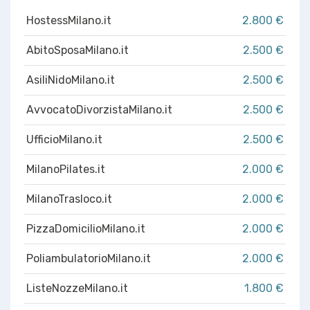
HostessMilano.it
2.800 €
AbitoSposaMilano.it
2.500 €
AsiliNidoMilano.it
2.500 €
AvvocatoDivorzistaMilano.it
2.500 €
UfficioMilano.it
2.500 €
MilanoPilates.it
2.000 €
MilanoTrasloco.it
2.000 €
PizzaDomicilioMilano.it
2.000 €
PoliambulatorioMilano.it
2.000 €
ListeNozzeMilano.it
1.800 €