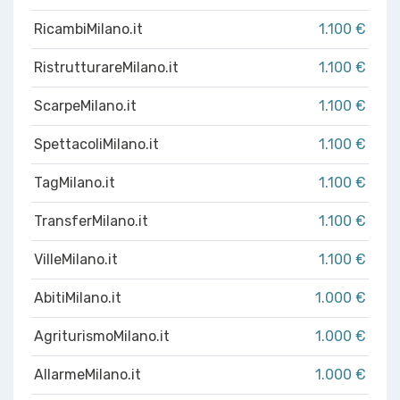
RicambiMilano.it
1.100 €
RistrutturareMilano.it
1.100 €
ScarpeMilano.it
1.100 €
SpettacoliMilano.it
1.100 €
TagMilano.it
1.100 €
TransferMilano.it
1.100 €
VilleMilano.it
1.100 €
AbitiMilano.it
1.000 €
AgriturismoMilano.it
1.000 €
AllarmeMilano.it
1.000 €