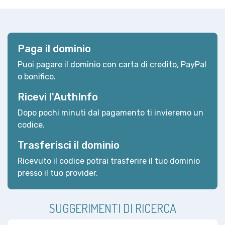
Paga il dominio
Puoi pagare il dominio con carta di credito, PayPal
o bonifico.
Ricevi l'AuthInfo
Dopo pochi minuti dal pagamento ti invieremo un
codice.
Trasferisci il dominio
Ricevuto il codice potrai trasferire il tuo dominio
presso il tuo provider.
SUGGERIMENTI DI RICERCA