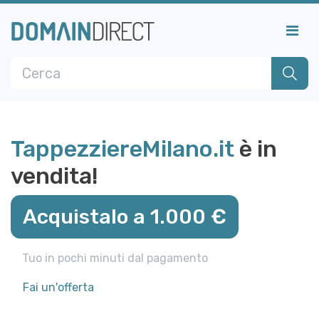
TappezziereMilano.it
è in
vendita!
Acquistalo a 1.000 €
Tuo in pochi minuti dal pagamento
Fai un'offerta