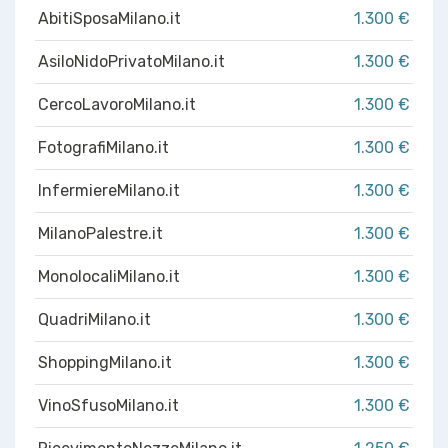
AbitiSposaMilano.it
1.300 €
AsiloNidoPrivatoMilano.it
1.300 €
CercoLavoroMilano.it
1.300 €
FotografiMilano.it
1.300 €
InfermiereMilano.it
1.300 €
MilanoPalestre.it
1.300 €
MonolocaliMilano.it
1.300 €
QuadriMilano.it
1.300 €
ShoppingMilano.it
1.300 €
VinoSfusoMilano.it
1.300 €